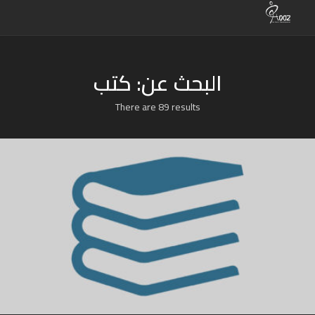
البحث عن: كتب
There are 89 results