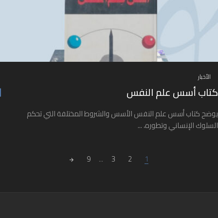
الأخبار
كتاب أسس علم النفس
يوضح كتاب أسس علم النفس الأسس والشروط المختلفة التي تحكم
السلوك الإنساني وتطوره، ...
Posts navigatio
9
...
3
2
1