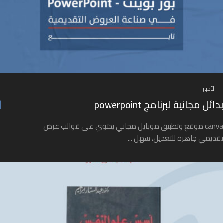
الأخبار
بدائل مجانية لبرنامج powerpoint
canva موقع وتطبيق موبايل مجاني يحتوي على قوالب عرض
تقديمي جاهزة للتعديل، سهل ...