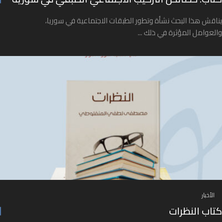
يناقش هذا البحث نشأة وتطور الطبقات الاجتماعية في سوريا،
والعوامل المؤثرة في ذلك ...
الأخبار
كتاب النظرات