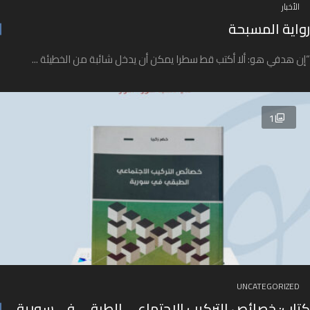
الأخبار
رواية المسبحة
“إن هدفي هو: ألا أكتب قط سطرا يمكن أن يدخل شائبة من الخطيئة ...
1
UNCATEGORIZED
كتاب: خصائص التركيب الاجتماعي الطبقي في سورية