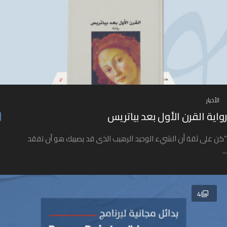
الأخبار
رواية القرن الأول بعد بياتريس
“كن على ثقة أن الشيء الوحيد الرهيب الذى قد يصيبك هو أن تفقد
...
4