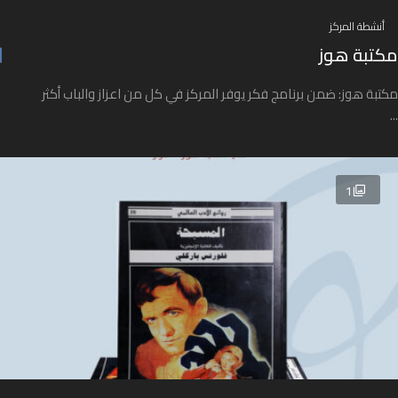
أنشطة المركز
مكتبة هوز
مكتبة هوز: ضمن برنامج فكر يوفر المركز في كل من اعزاز والباب أكثر
...
1