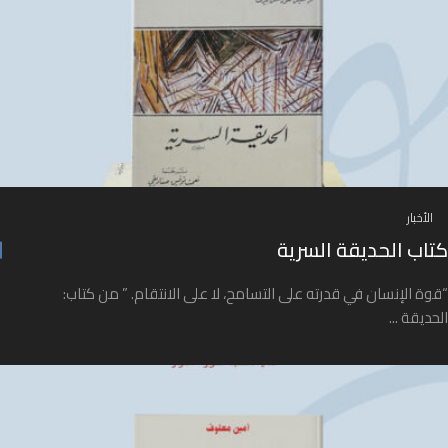
الأخبار
كتاب الحديقة السرية
“قوة الإنسان في قدرته على التسامح، لا على الانتقام. ” من كتاب:
الحديقة ...