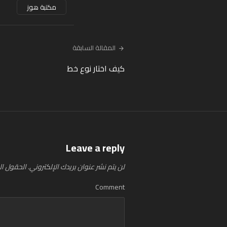
مكتبة هوز
المقالة السابقة
كيف اختار نوع خط
Leave a reply
لن يتم نشر عنوان بريدك الإلكتروني.
الحقول الإ
Comment