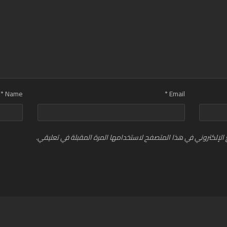
*
Name
*
Email
الإلكتروني في هذا المتصفح لاستخدامها المرة المقبلة في تعليقي.