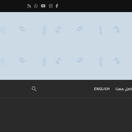
صل معنا
ENGLISH