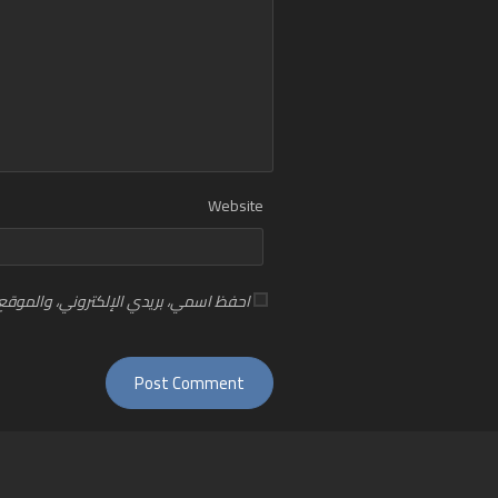
Website
احفظ اسمي، بريدي الإلكتروني، والموقع 