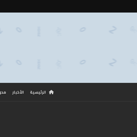
الرئيسية
الأخبار
مدو