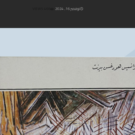
نوفمبر 16, 2024
466 VIEWS