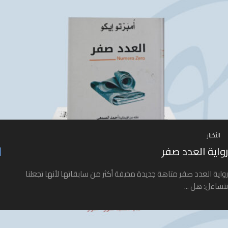
الأخبار
رواية العدد صفر
رواية العدد صفر متاهة جديدة مخيفة أكثر من سابقاتها لأنها تجعلنا
نتساءل: هل ...