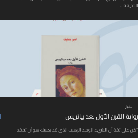
الحديقة ...
الأخبار
رواية القرن الأول بعد بياتريس
“كن على ثقة أن الشيء الوحيد الرهيب الذى قد يصيبك هو أن تفقد
...