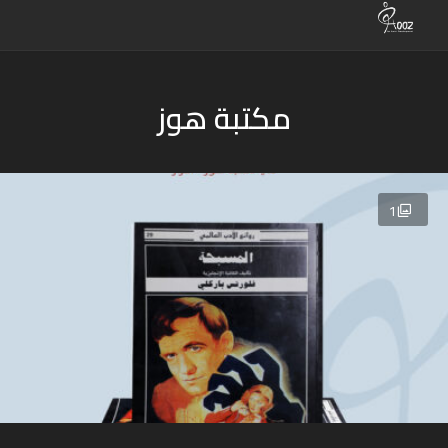
مكتبة هوز
1