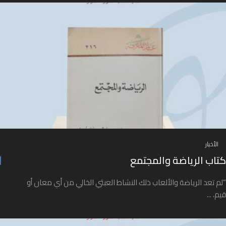
الأخبار
كتاب الرياضة والمجتمع
“لم تعد الرياضة والألعاب ذلك النشاط العبثي الخالي من أي معان أو
قيم، ...