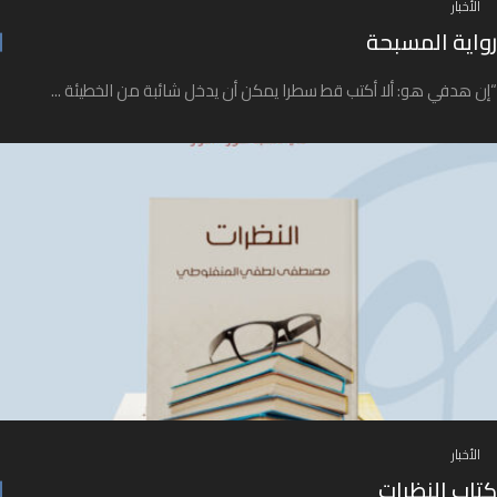
الأخبار
رواية المسبحة
“إن هدفي هو: ألا أكتب قط سطرا يمكن أن يدخل شائبة من الخطيئة ...
الأخبار
كتاب النظرات