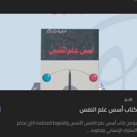
الأخبار
كتاب أسس علم النفس
يوضح كتاب أسس علم النفس الأسس والشروط المختلفة التي تحكم
السلوك الإنساني وتطوره، ...