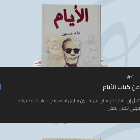
الأخبار
من كتاب الأيام
“قلْ إن ذاكرة الإنسان غريبة حين تحاول استعراض حوادث الطفولة؛
فهي تتمثل بعض ...