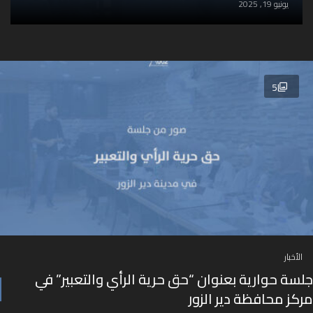
يونيو 19, 2025
5
الأخبار
جلسة حوارية بعنوان “حق حرية الرأي والتعبير” في
مركز محافظة دير الزور