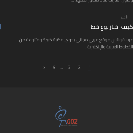
الأخبار
كيف اختار نوع خط
عرب فونتس موقع عربي مجاني يحوي مكتبة كبيرة ومتنوعة من
الخطوط العربية والإنكليزية ...
Posts navigatio
9
...
3
2
1