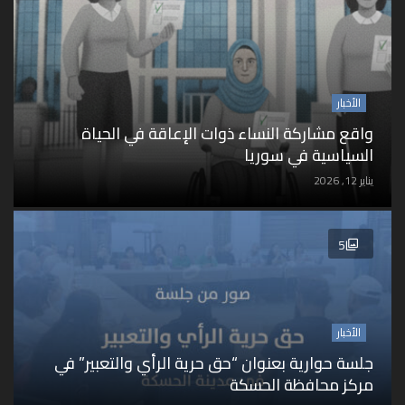
الأخبار
واقع مشاركة النساء ذوات الإعاقة في الحياة
السياسية في سوريا
يناير 12, 2026
5
الأخبار
جلسة حوارية بعنوان “حق حرية الرأي والتعبير” في
مركز محافظة الحسكة