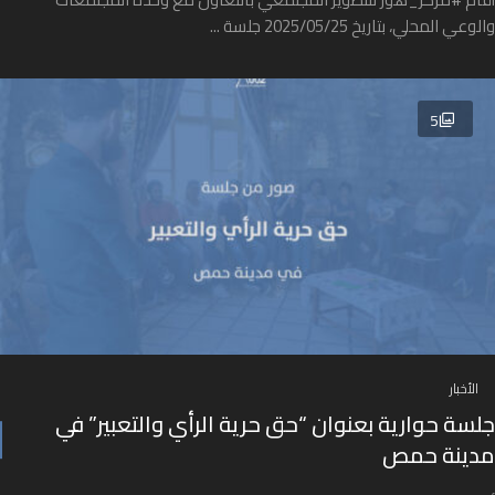
والوعي المحلي، بتاريخ 2025/05/25 جلسة ...
5
الأخبار
جلسة حوارية بعنوان “حق حرية الرأي والتعبير” في
مدينة حمص