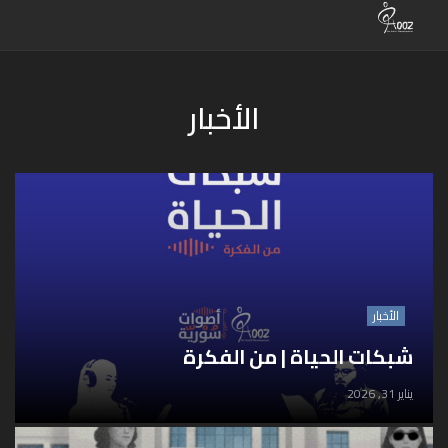
الأخبار
الأخبار
شبكات الحياة | من الفكرة
يناير 31, 2026