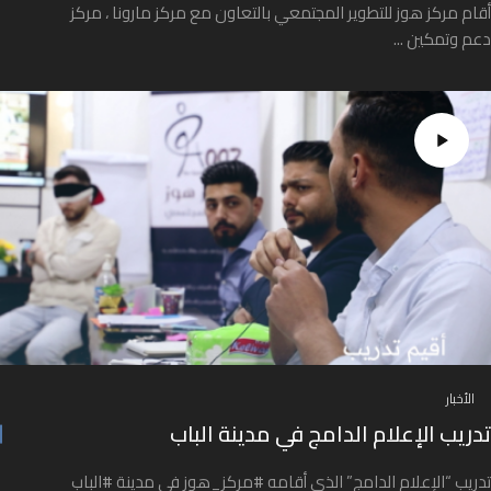
أقام مركز هوز للتطوير المجتمعي بالتعاون مع مركز مارونا ، مركز
دعم وتمكين ...
الأخبار
تدريب الإعلام الدامج في مدينة الباب
تدريب “الإعلام الدامج” الذي أقامه #مركز_هوز في مدينة #الباب