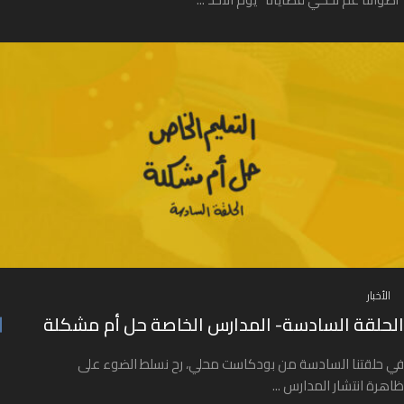
الأخبار
الحلقة السادسة- المدارس الخاصة حل أم مشكلة
في حلقتنا السادسة من بودكاست محلي، رح نسلط الضوء على
ظاهرة انتشار المدارس ...