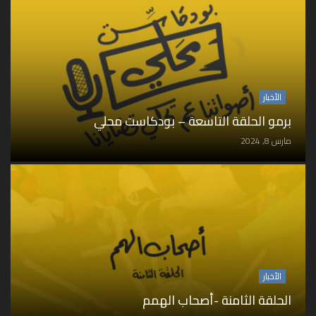
الأخبار
برمو الحلقة التاسعة – بودكاست محلي
مارس 8, 2024
الأخبار
الحلقة الثامنة -أصحاب الهمم