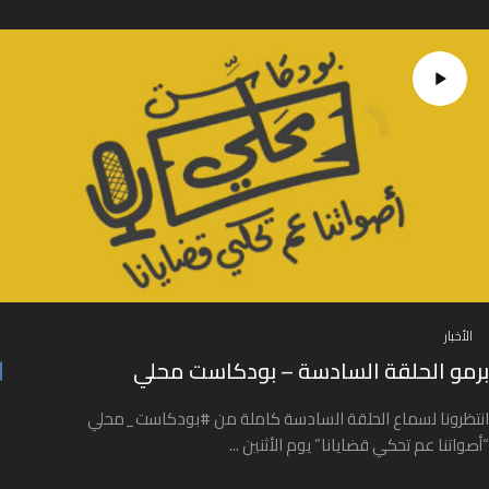
الأخبار
برمو الحلقة السادسة – بودكاست محلي
انتظرونا لسماع الحلقة السادسة كاملة من #بودكاست_محلي
“أصواتنا عم تحكي قضايانا” يوم الأثنين ...