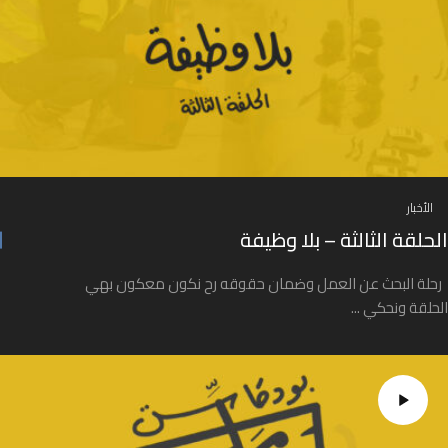
الأخبار
الحلقة الثالثة – بلا وظيفة
رحلة البحث عن العمل وضمان حقوقه رح نكون معكون بهي
الحلقة ونحكي ...