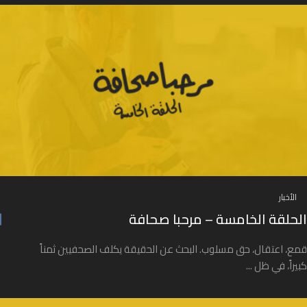
الأخبار
الحلقة الخامسة – مرحبا صحافة
قمع، اعتقال، حق مسلوب. البحث عن الحقيقة يكلف الصحفيين ثمناً
كبيراً، في ظل ...