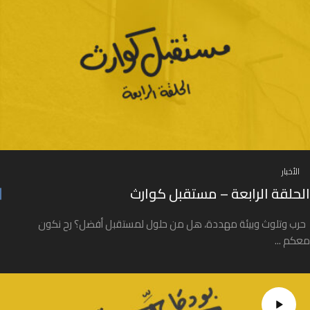
الأخبار
الحلقة الرابعة – مستقبل كوارث
حرب وتلوث وبيئة مهددة، هل من حلول لمستقبل أفضل؟ رح نكون
معكم ...