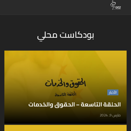
بودكاست محلي
الأخبار
الحلقة التاسعة – الحقوق والخدمات
مارس 9, 2024