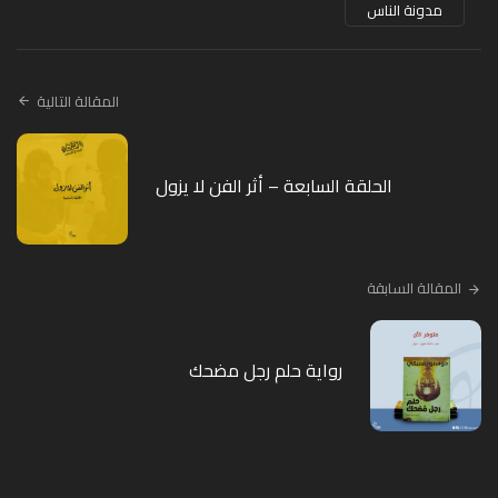
مدونة الناس
المقالة التالية
الحلقة السابعة – أثر الفن لا يزول
المقالة السابقة
رواية حلم رجل مضحك