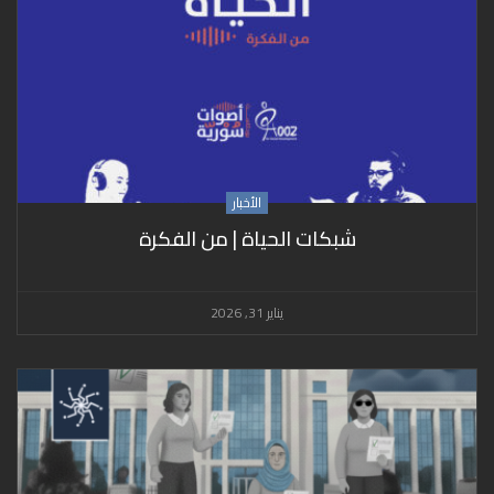
الأخبار
شبكات الحياة | من الفكرة
يناير 31, 2026