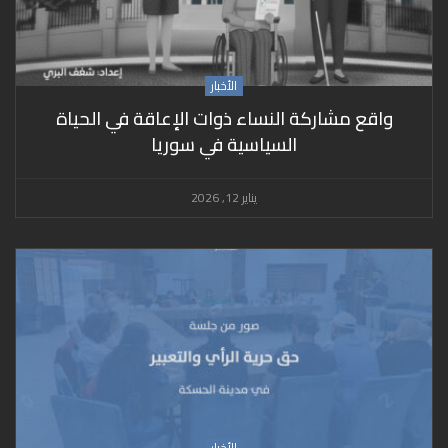
الأخبار
واقع مشاركة النساء ذوات الإعاقة في الحياة
السياسية في سوريا
يناير 12, 2026
الأخبار