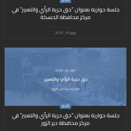
جلسة حوارية بعنوان “حق حرية الرأي والتعبير” في
مركز محافظة الحسكة
يونيو 19, 2025
الأخبار
جلسة حوارية بعنوان “حق حرية الرأي والتعبير” في
مركز محافظة دير الزور