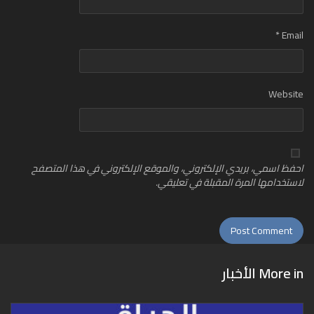
*
Email
Website
احفظ اسمي، بريدي الإلكتروني، والموقع الإلكتروني في هذا المتصفح
لاستخدامها المرة المقبلة في تعليقي.
More in
الأخبار