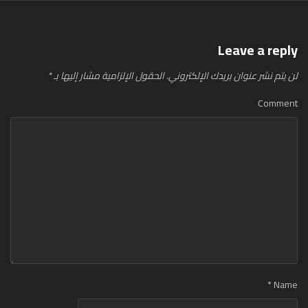
Leave a reply
لن يتم نشر عنوان بريدك الإلكتروني.
الحقول الإلزامية مشار إليها بـ
*
Comment
*
Name