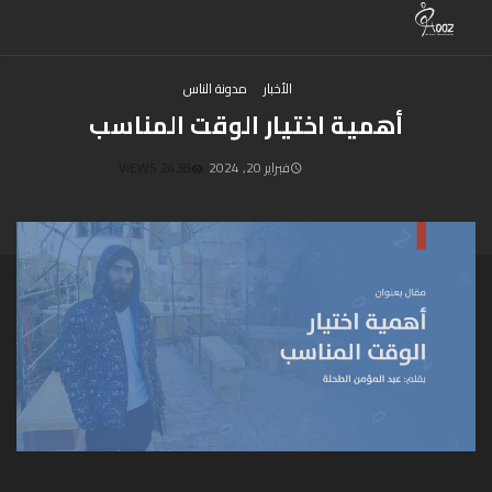
الأخبار
مدونة الناس
أهمية اختيار الوقت المناسب
فبراير 20, 2024
2438 VIEWS