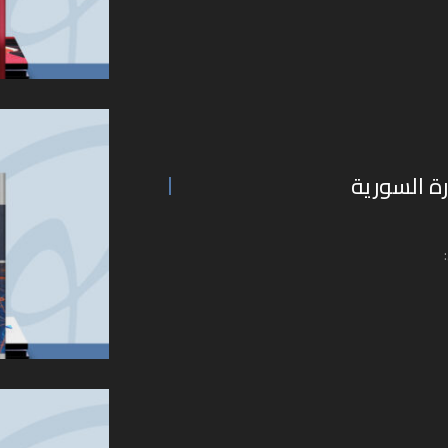
رة السورية