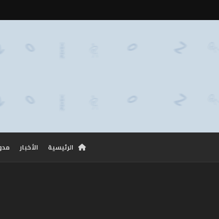
الرئيسية
الأخبار
مدو