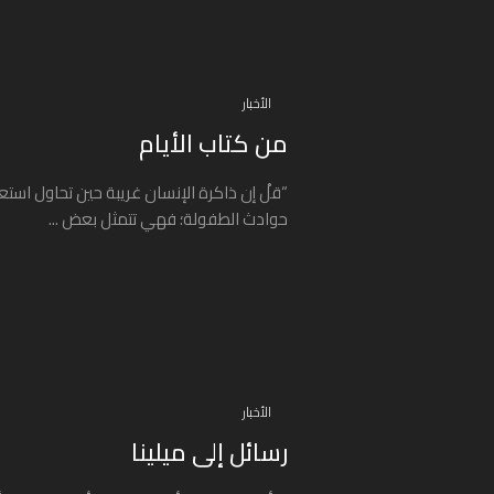
الأخبار
من كتاب الأيام
“قلْ إن ذاكرة الإنسان غريبة حين تحاول است
حوادث الطفولة؛ فهي تتمثل بعض ...
الأخبار
رسائل إلى ميلينا