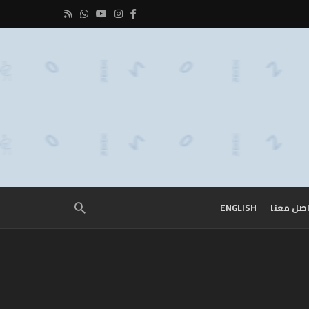
صل معنا
ENGLISH