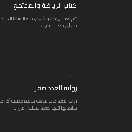
كتاب الرياضة والمجتمع
“لم تعد الرياضة والألعاب ذلك النشاط العبثي 
من أي معان أو قيم، ...
الأخبار
رواية العدد صفر
رواية العدد صفر متاهة جديدة مخيفة أكثر م
سابقاتها لأنها تجعلنا نتساءل: هل ...