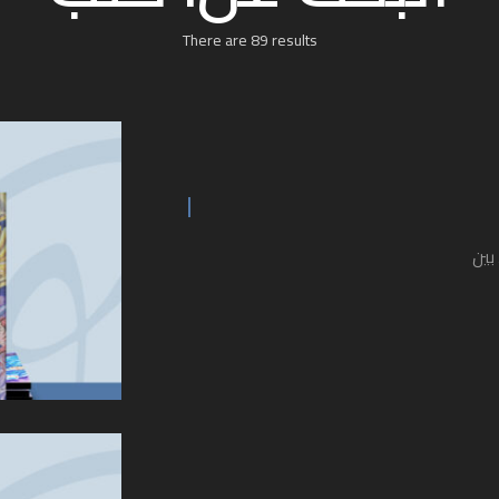
There are 89 results
بين