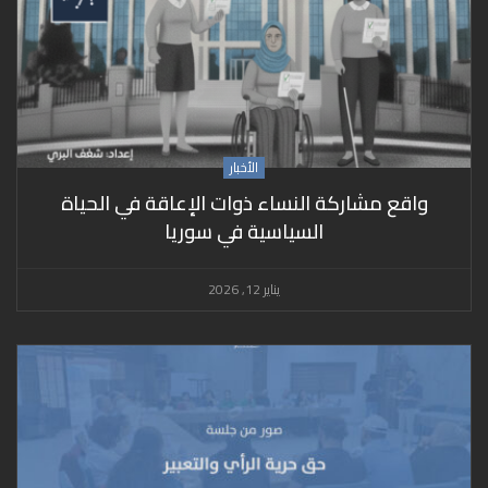
الأخبار
واقع مشاركة النساء ذوات الإعاقة في الحياة
السياسية في سوريا
يناير 12, 2026