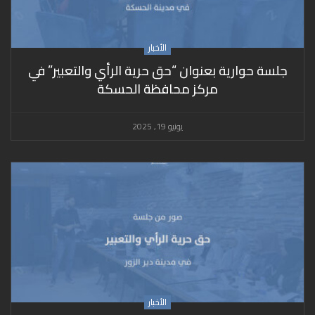
الأخبار
جلسة حوارية بعنوان “حق حرية الرأي والتعبير” في
مركز محافظة الحسكة
يونيو 19, 2025
الأخبار