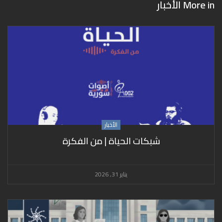
More in
الأخبار
الأخبار
شبكات الحياة | من الفكرة
يناير 31, 2026