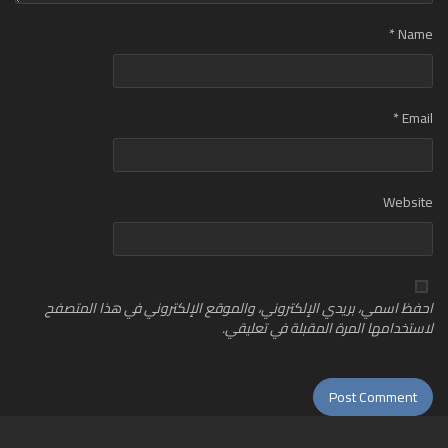
*
Name
*
Email
Website
احفظ اسمي، بريدي الإلكتروني، والموقع الإلكتروني في هذا المتصفح
لاستخدامها المرة المقبلة في تعليقي.