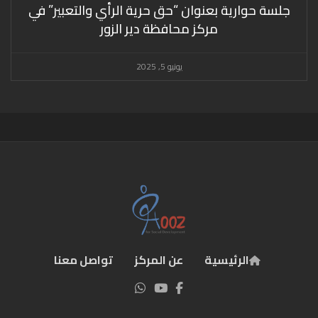
جلسة حوارية بعنوان “حق حرية الرأي والتعبير” في
مركز محافظة دير الزور
يونيو 5, 2025
الرئيسية
عن المركز
تواصل معنا