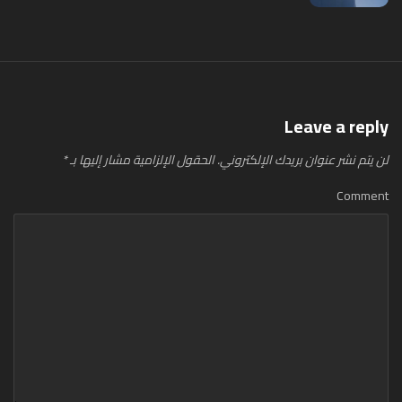
Leave a reply
لن يتم نشر عنوان بريدك الإلكتروني.
الحقول الإلزامية مشار إليها بـ
*
Comment