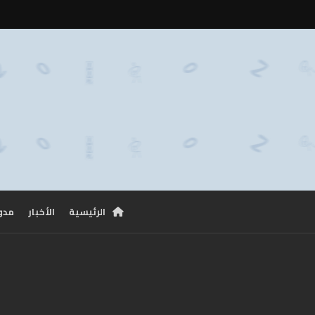
الرئيسية
الأخبار
مدو