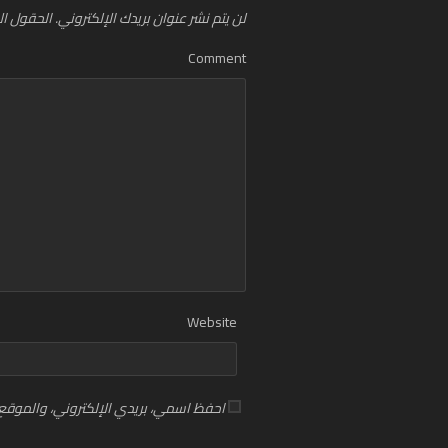
لن يتم نشر عنوان بريدك الإلكتروني.
الحقول الإ
Comment
Website
احفظ اسمي، بريدي الإلكتروني، والموقع 