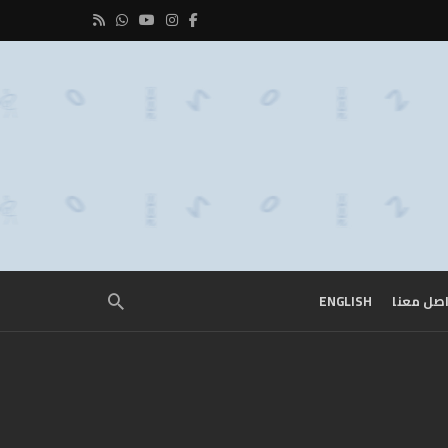
صل معنا
ENGLISH