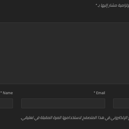
لزامية مشار إليها بـ
*
*
Name
*
Email
الإلكتروني في هذا المتصفح لاستخدامها المرة المقبلة في تعليقي.