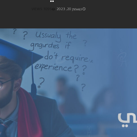
ديسمبر 20, 2023
1095 VIEWS