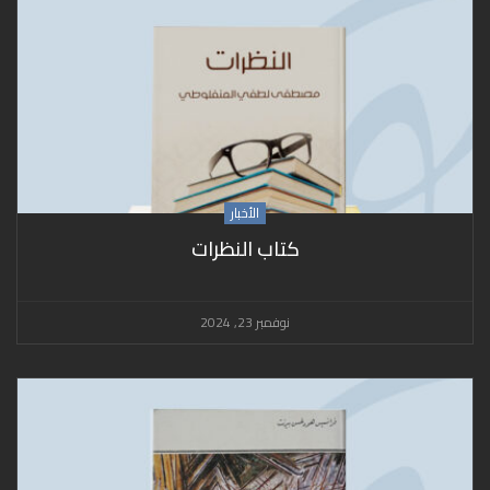
الأخبار
كتاب النظرات
نوفمبر 23, 2024