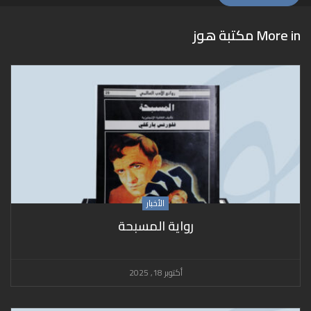
More in
مكتبة هوز
الأخبار
رواية المسبحة
أكتوبر 18, 2025