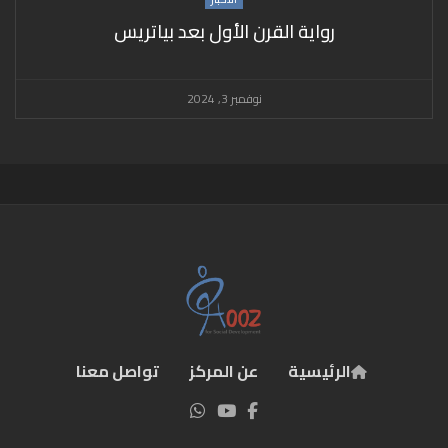
رواية القرن الأول بعد بياتريس
نوفمبر 3, 2024
الرئيسية
عن المركز
تواصل معنا