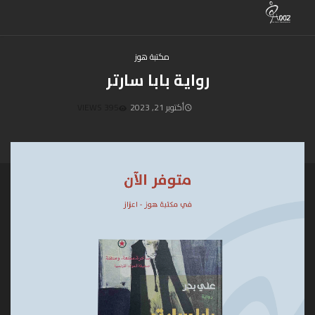
مكتبة هوز
رواية بابا سارتر
أكتوبر 21, 2023
395 VIEWS