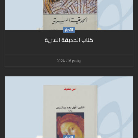
الأخبار
كتاب الحديقة السرية
نوفمبر 16, 2024
الأخبار