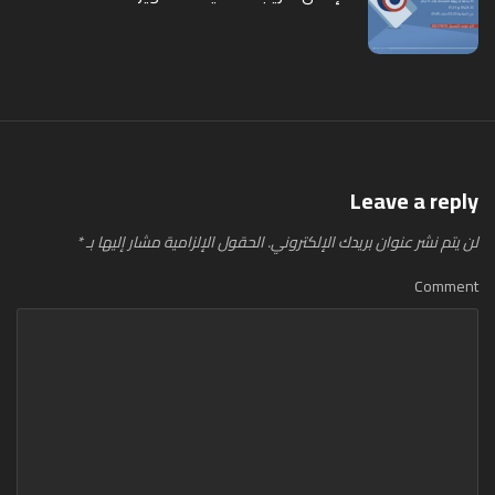
Leave a reply
لن يتم نشر عنوان بريدك الإلكتروني.
الحقول الإلزامية مشار إليها بـ
*
Comment