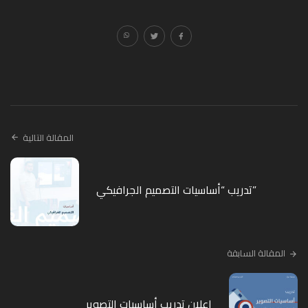
المقالة التالية
تدريب “أساسيات التصميم الجرافيكي”
المقالة السابقة
إعلان تدريب أساسيات التصوير