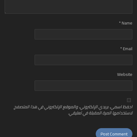
*
Name
*
Email
Website
احفظ اسمي، بريدي الإلكتروني، والموقع الإلكتروني في هذا المتصفح
لاستخدامها المرة المقبلة في تعليقي.