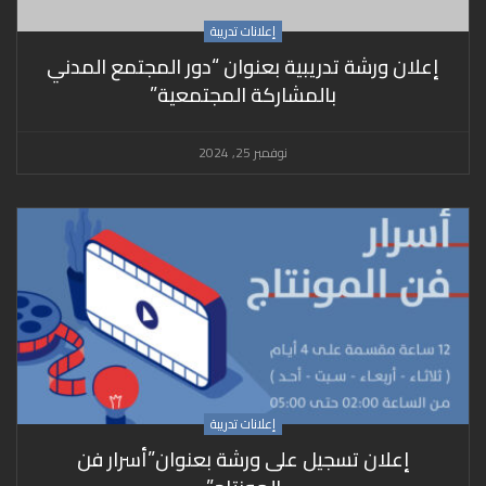
إعلانات تدريبة
إعلان ورشة تدريبية بعنوان “دور المجتمع المدني
بالمشاركة المجتمعية”
نوفمبر 25, 2024
إعلانات تدريبة
إعلان تسجيل على ورشة بعنوان”أسرار فن