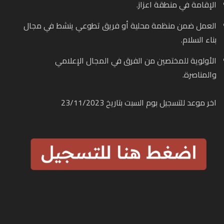
الإقامة في منطقة اعزاز.
العمل ضمن منظمة محلية أو فريق تطوعي ينشط في مجال
بناء السلام.
الأولوية للمختصين من الفرق في المجال الإعلامي
والمناصرة.
اخر موعد للتسجيل بوم السبت بتاريخ 23/11/2023