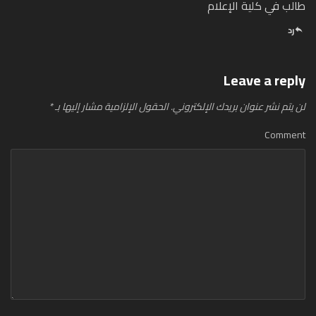
طالب في كلية الإعلام
رد
Leave a reply
لن يتم نشر عنوان بريدك الإلكتروني.
الحقول الإلزامية مشار إليها بـ
*
Comment