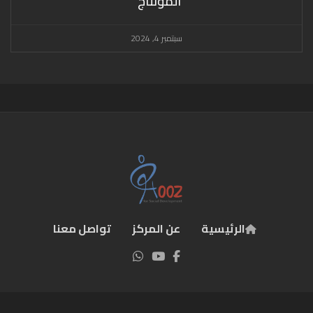
المونتاج”
سبتمبر 4, 2024
الرئيسية
عن المركز
تواصل معنا