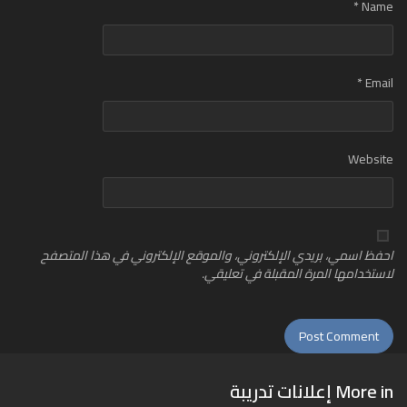
*
Name
*
Email
Website
احفظ اسمي، بريدي الإلكتروني، والموقع الإلكتروني في هذا المتصفح
لاستخدامها المرة المقبلة في تعليقي.
More in
إعلانات تدريبة