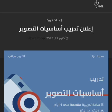
إعلانات تدريبة
إعلان تدريب أساسيات التصوير
أكتوبر 22, 2023
736 VIEWS