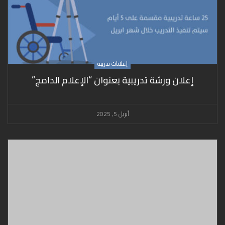
إعلانات تدريبة
إعلان ورشة تدريبية بعنوان “الإعلام الدامج”
أبريل 5, 2025