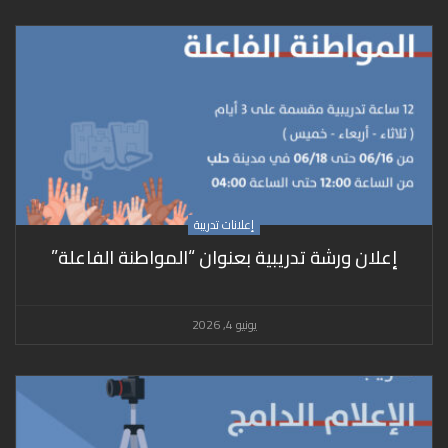
إعلانات تدريبة
إعلان ورشة تدريبية بعنوان “المواطنة الفاعلة”
يونيو 4, 2026