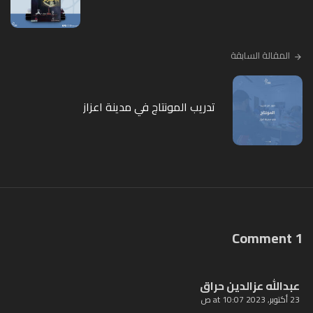
المقالة السابقة
تدريب المونتاج في مدينة اعزاز
1 Comment
عبدالله عزالدين حراق
23 أكتوبر, 2023 at 10:07 ص