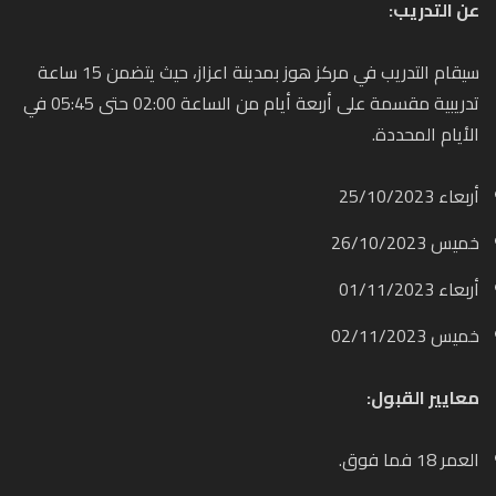
عن التدريب:
سيقام التدريب في مركز هوز بمدينة اعزاز، حيث يتضمن 15 ساعة
تدريبية مقسمة على أربعة أيام من الساعة 02:00 حتى 05:45 في
الأيام المحددة.
أربعاء 25/10/2023
خميس 26/10/2023
أربعاء 01/11/2023
خميس 02/11/2023
معايير القبول:
العمر 18 فما فوق.