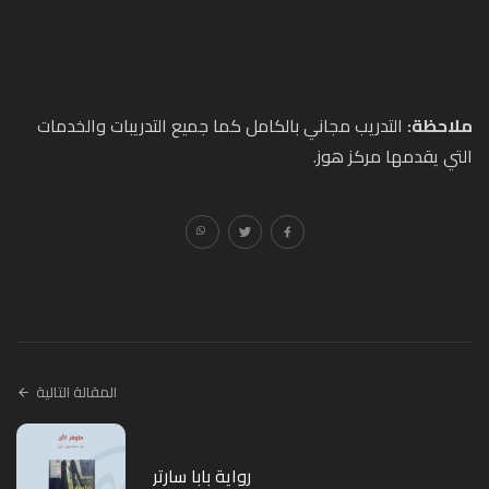
ملاحظة:
التدريب مجاني بالكامل كما جميع التدريبات والخدمات
التي يقدمها مركز هوز.
المقالة التالية
رواية بابا سارتر