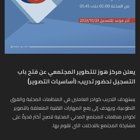
يعلن مركز هوز للتطوير المجتمعي عن فتح باب
)
التسجيل لحضور تدريب:
(أساسيات التصوير
يستهدف التدريب كوادر العاملين في المنظمات المحلية والفرق
التطوعية، ويهدف إلى رفع المهارات التقنية المتعلقة بالتصوير
لكوادر منظمات المجتمع المدني المحلية لتصبح أكثر قدرةً على
مشاركة المجتمع بالتدخلات التي تقوم بها.