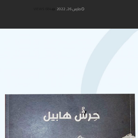
مارس 26, 2022
684 VIEWS