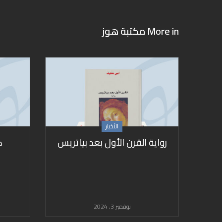
More in
مكتبة هوز
الأخبار
رواية القرن الأول بعد بياتريس
ك
نوفمبر 3, 2024