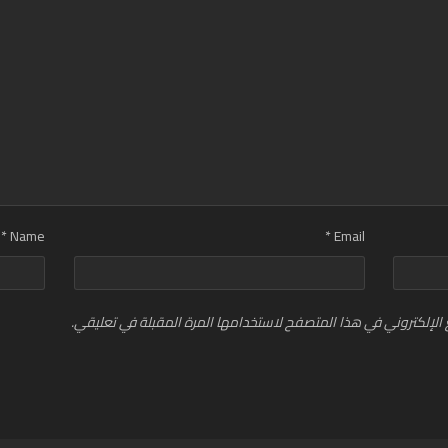
*
Name
*
Email
الإلكتروني في هذا المتصفح لاستخدامها المرة المقبلة في تعليقي.