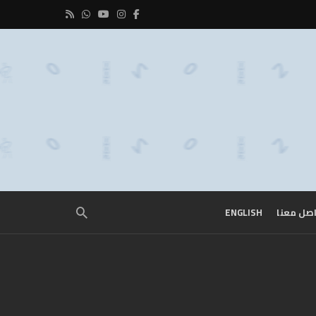
صل معنا
ENGLISH