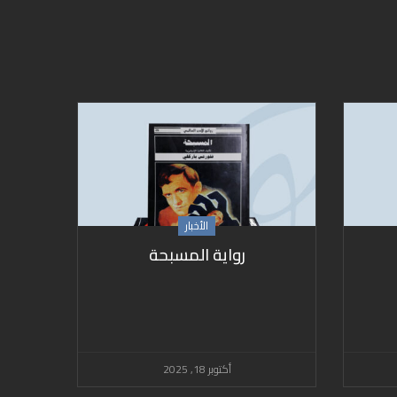
الأخبار
رواية المسبحة
أكتوبر 18, 2025