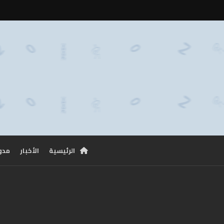
الرئيسية
الأخبار
مدو