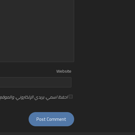
Website
احفظ اسمي، بريدي الإلكتروني، والموقع 