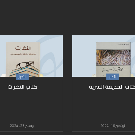
الأخبار
الأخبار
تاب الحديقة السرية
كتاب النظرات
نوفمبر 16, 2024
نوفمبر 23, 2024