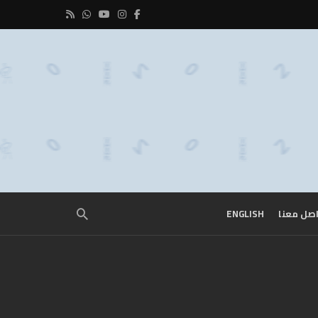
صل معنا
ENGLISH