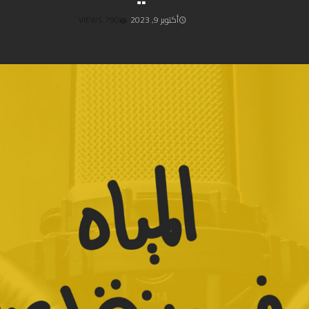
أكتوبر 9, 2023
790 VIEWS