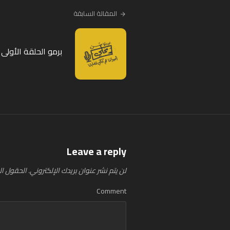
المقالة السابقة
برمو الحلقة الأول
Leave a reply
لن يتم نشر عنوان بريدك الإلكتروني.
الحقول الإ
Comment