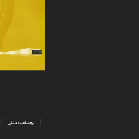
بودكاست محلي