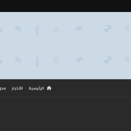
الرئيسية
الأخبار
مدو