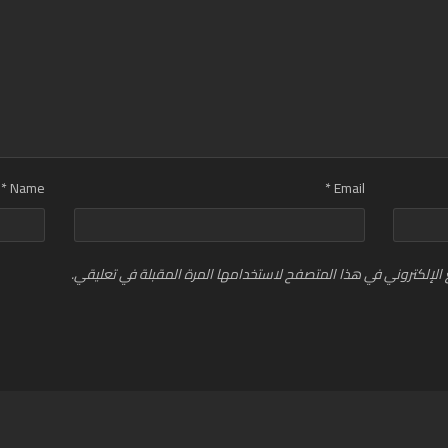
*
Name
*
Email
الإلكتروني في هذا المتصفح لاستخدامها المرة المقبلة في تعليقي.