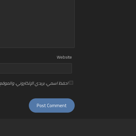
Website
احفظ اسمي، بريدي الإلكتروني، والموقع 