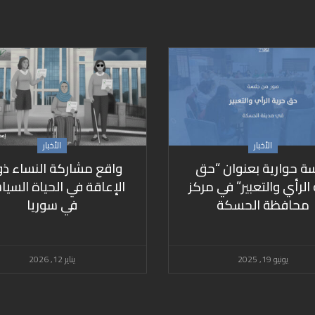
الأخبار
الأخبار
ة حوارية بعنوان “حق
واقع مشاركة النساء ذو
الرأي والتعبير” في مركز
الإعاقة في الحياة السيا
محافظة الحسكة
في سوريا
يونيو 19, 2025
يناير 12, 2026