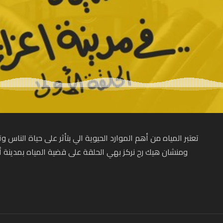
تعتبر المياه من أهم الموارد الحيوية الي بتأثر على حياة الناس وت
ومنشان هيك رح نركز بهي الحلقة على قضية المياه بمدينة
أ