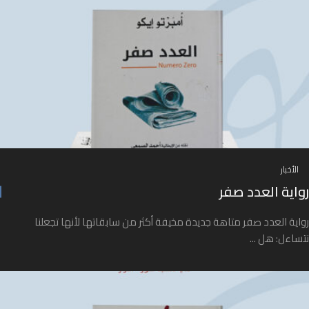
الأخبار
رواية العدد صفر
رواية العدد صفر متاهة جديدة مخيفة أكثر من سابقاتها لأنها تجعلنا
نتساءل: هل ...