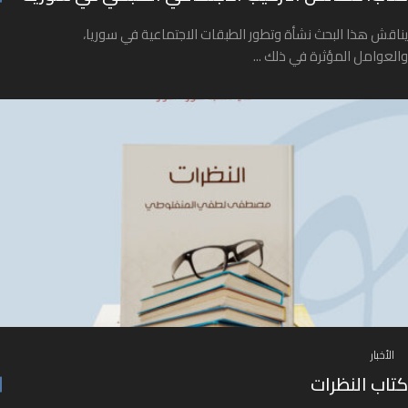
يناقش هذا البحث نشأة وتطور الطبقات الاجتماعية في سوريا،
والعوامل المؤثرة في ذلك ...
الأخبار
كتاب النظرات