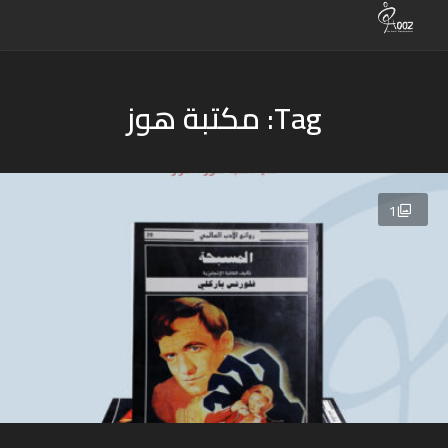
Tag: مكتبة هوز
1