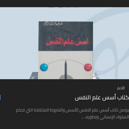
الأخبار
كتاب أسس علم النفس
يوضح كتاب أسس علم النفس الأسس والشروط المختلفة التي تحكم
السلوك الإنساني وتطوره، ...