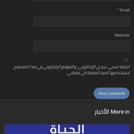
*
Email
Website
احفظ اسمي، بريدي الإلكتروني، والموقع الإلكتروني في هذا المتصفح
لاستخدامها المرة المقبلة في تعليقي.
More in
الأخبار