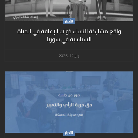
الأخبار
واقع مشاركة النساء ذوات الإعاقة في الحياة
السياسية في سوريا
يناير 12, 2026
الأخبار