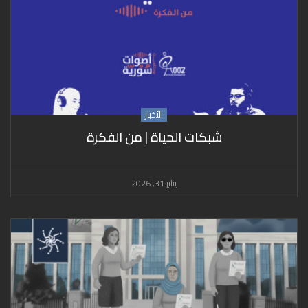
الأخبار
شبكات الحياة | من الفكرة
يناير 31, 2026