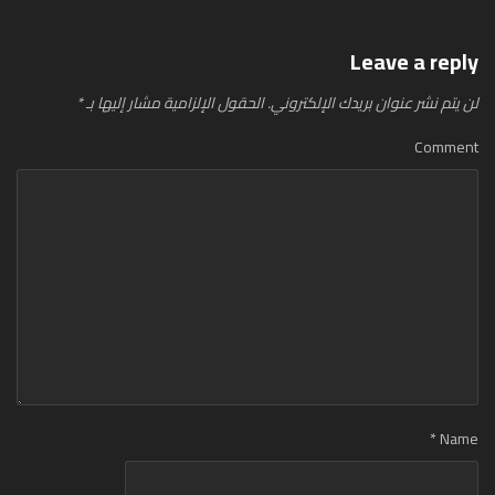
Leave a reply
لن يتم نشر عنوان بريدك الإلكتروني.
الحقول الإلزامية مشار إليها بـ
*
Comment
*
Name