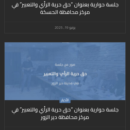
جلسة حوارية بعنوان “حق حرية الرأي والتعبير” في
مركز محافظة الحسكة
يونيو 19, 2025
الأخبار
جلسة حوارية بعنوان “حق حرية الرأي والتعبير” في
مركز محافظة دير الزور