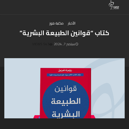
الأخبار
مكتبة هوز
كتاب “قوانين الطبيعة البشرية”
سبتمبر 7, 2024
543 VIEWS