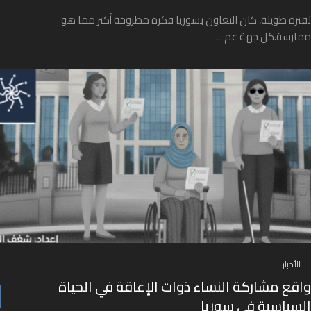
لفترة طويلة، كان التعاون بسوريا فكرة مطروحة أكتر مما هو
ممارسة.كل جهة عم ...
الأخبار
واقع مشاركة النساء ذوات الإعاقة في الحياة
السياسية في سوريا