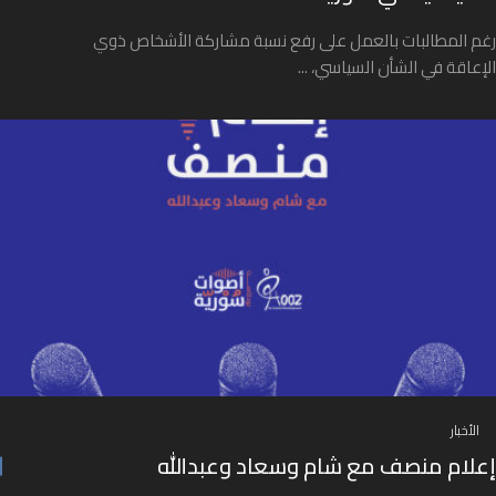
رغم المطالبات بالعمل على رفع نسبة مشاركة الأشخاص ذوي
الإعاقة في الشأن السياسي، ...
الأخبار
إعلام منصف مع شام وسعاد وعبدالله