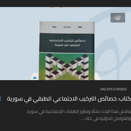
1
UNCATEGORIZED
كتاب: خصائص التركيب الاجتماعي الطبقي في سورية
يناقش هذا البحث نشأة وتطور الطبقات الاجتماعية في سوريا،
والعوامل المؤثرة في ذلك ...