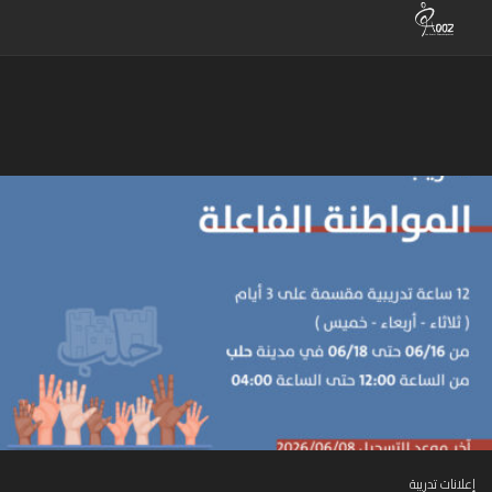
إعلانات تدريبة