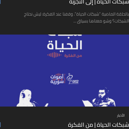
شبكات الحياة | إلى التجربة
بالحلقة الماضية “شبكات الحياة”، وقفنا عند الفكرة: ليش نحتاج
الشبكات؟ وشو معناها بسياق ...
الأخبار
شبكات الحياة | من الفكرة