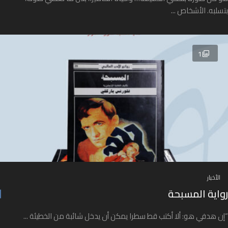
بتسلبه. الأشخاص ...
1
الأخبار
رواية المسبحة
“إن هدفي هو: ألا أكتب قط سطرا يمكن أن يدخل شائبة من الخطيئة ...