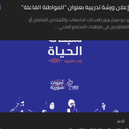
إعلان ورشة تدريبية بعنوان “المواطنة الفاعلة”
يدعو مركز هوز طلاب/ات الجامعات، والأشخاص العاملين أو
المتطوعين في منظمات المجتمع المدني ...
الأخبار