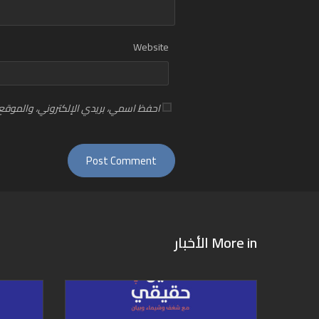
Website
احفظ اسمي، بريدي الإلكتروني، والموقع 
More in
الأخبار