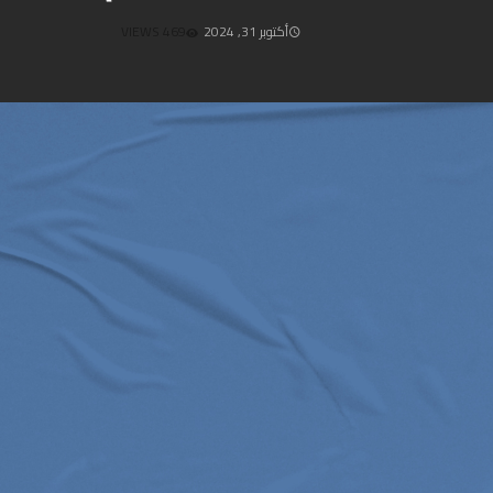
أكتوبر 31, 2024
469 VIEWS