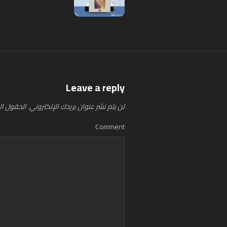
Leave a reply
لن يتم نشر عنوان بريدك الإلكتروني.
الحقول الإ
Comment