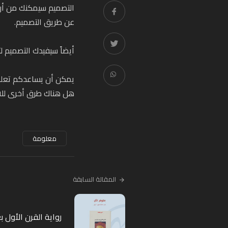
التصميم سيمكنك من أ
عن طريق التصميم.
أيضاً سيفيدك التصميم ل
يمكن أن يساعدكم تعلم 
هل هناك طرق أخرى للا
معلومة
المقالة السابقة
رواية القرن الأول ب