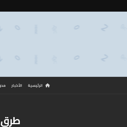
الرئيسية
الأخبار
مدو
طرق ل