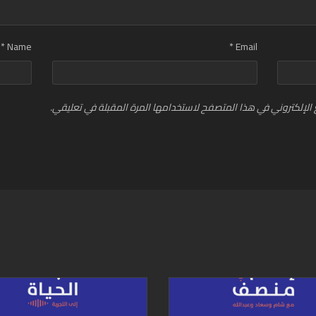
*
Name
*
Email
الإلكتروني في هذا المتصفح لاستخدامها المرة المقبلة في تعليقي.