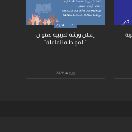
إعلانات تدريبة
ربة
إعلان ورشة تدريبية بعنوان
“المواطنة الفاعلة”
يونيو 4, 2026