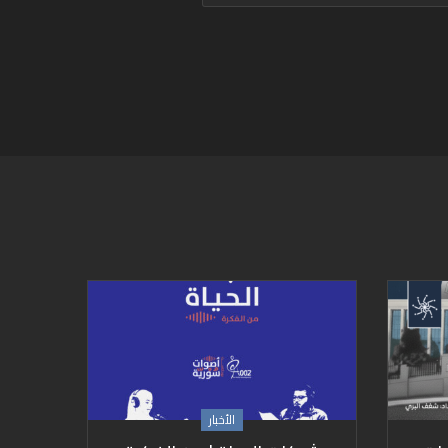
الأخبار