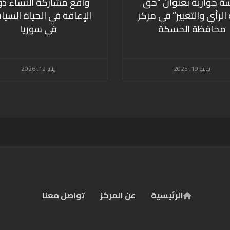
ة حوارية بعنوان “حق
واقع مشاركة النساء ذو
الرأي والتعبير” في مركز
الإعاقة في الحياة السيا
محافظة الحسكة
في سوريا
يونيو 19, 2025
يناير 12, 2026
الرئيسية
عن المركز
تواصل معنا