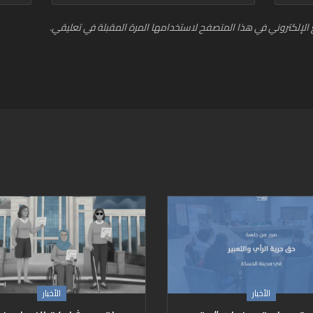
الإلكتروني في هذا المتصفح لاستخدامها المرة المقبلة في تعليقي.
الأخبار
الأخبار