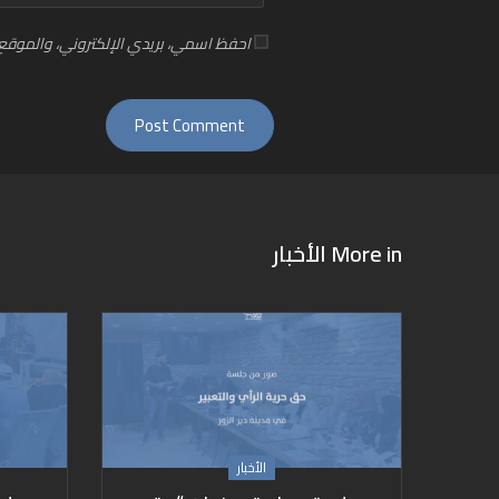
احفظ اسمي، بريدي الإلكتروني، والموقع 
More in
الأخبار
الأخبار