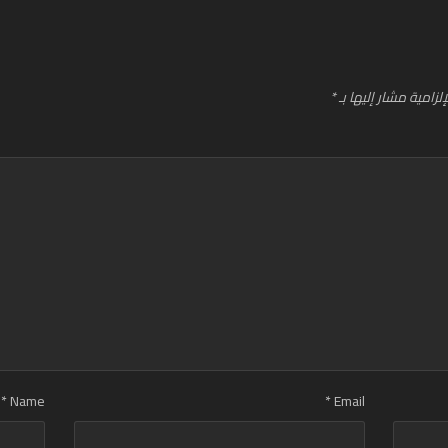
لزامية مشار إليها بـ
*
*
Name
*
Email