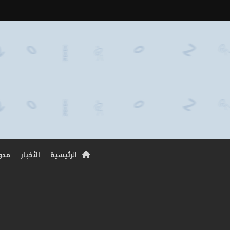
الرئيسية
الأخبار
مدو