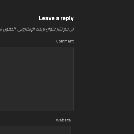
Leave a reply
لن يتم نشر عنوان بريدك الإلكتروني.
الحقول الإ
Comment
Website