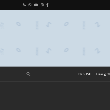
صل معنا
ENGLISH