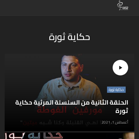
حكاية ثورة
حكاية ثورة
الحلقة الثانية من السلسلة المرئية حكاية
ثورة
أغسطس 1, 2021