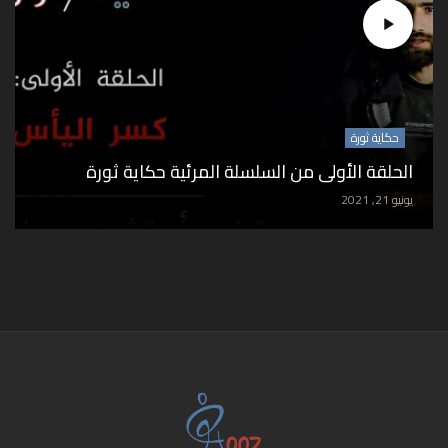
حكاية ثورة
الحلقة الأولى من السلسلة المرئية حكاية ثورة
يونيو 21, 2021