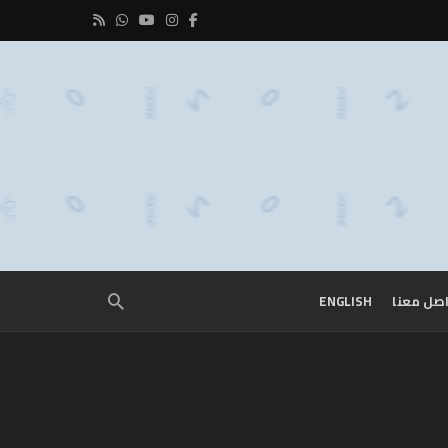
صل معنا
ENGLISH