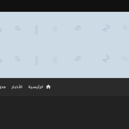
الرئيسية
الأخبار
مدو