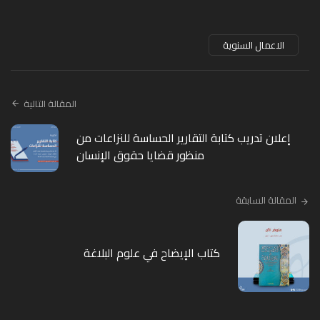
الاعمال السنوية
المقالة التالية
إعلان تدريب كتابة التقارير الحساسة للنزاعات من
منظور قضايا حقوق الإنسان
المقالة السابقة
كتاب الإيضاح في علوم البلاغة