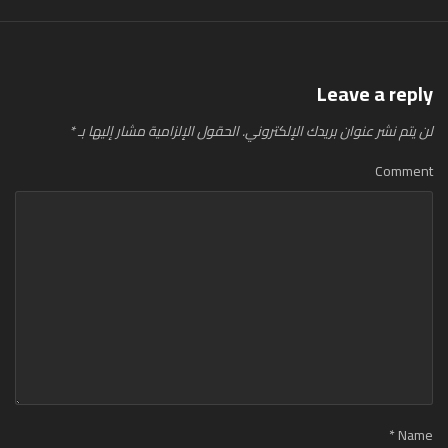
Leave a reply
لن يتم نشر عنوان بريدك الإلكتروني.
الحقول الإلزامية مشار إليها بـ
*
Comment
*
Name