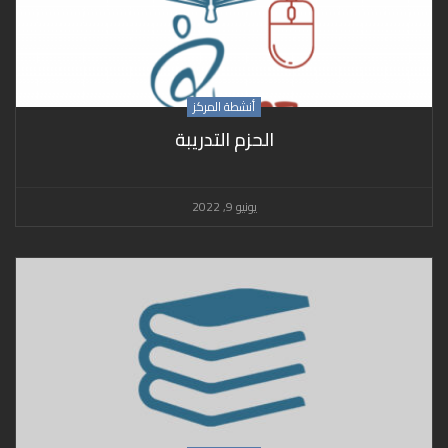
أنشطة المركز
الحزم التدريبة
يونيو 9, 2022