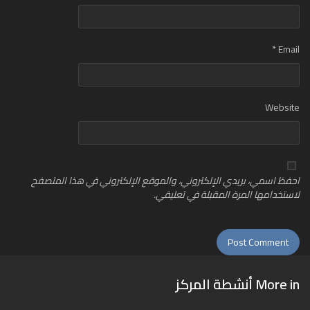
*
Email
Website
احفظ اسمي، بريدي الإلكتروني، والموقع الإلكتروني في هذا المتصفح
لاستخدامها المرة المقبلة في تعليقي.
More in
أنشطة المركز