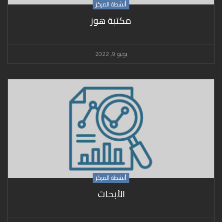
أنشطة المركز
مكتبة هوز
يونيو 9, 2022
أنشطة المركز
الأبحاث