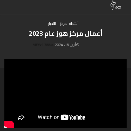
أنشطة المركز
الأخبار
أعمال مركز هوز عام 2023
أبريل 18, 2024
388 VIEWS