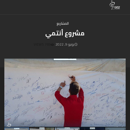
المشاريع
مشروع أنتمي
يونيو 9, 2022
769 VIEWS