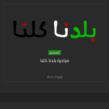
المشاريع
مبادرة بلدنا كلنا
يونيو 9, 2022