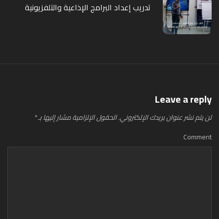
تدريب إعداد البرامج الإذاعية والتلفزيونية
Leave a reply
لن يتم نشر عنوان بريدك الإلكتروني.
الحقول الإلزامية مشار إليها بـ
*
Comment