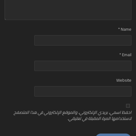
*
Name
*
Email
Website
احفظ اسمي، بريدي الإلكتروني، والموقع الإلكتروني في هذا المتصفح
لاستخدامها المرة المقبلة في تعليقي.