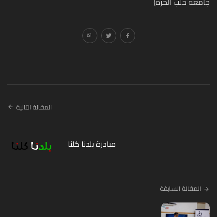
جامعة حلب الحرة)
المقالة التالية
مبادرة بلدنا كلنا
المقالة السابقة