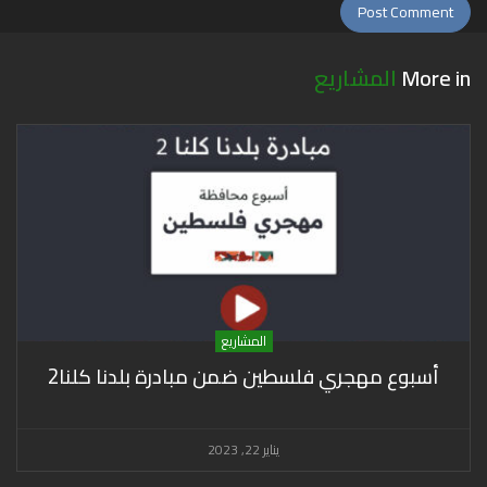
More in
المشاريع
المشاريع
أسبوع مهجري فلسطين ضمن مبادرة بلدنا كلنا2
يناير 22, 2023