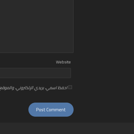
Website
احفظ اسمي، بريدي الإلكتروني، والموقع 