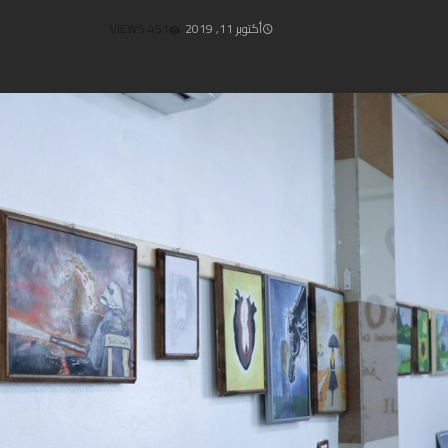
أكتوبر 11, 2019
451 VIEWS