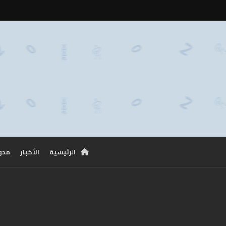
الرئيسية
الأخبار
مدو