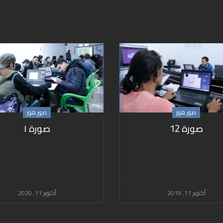
صور هوز
صور هوز
صورة 12
صورة ١
أكتوبر 11, 2019
أكتوبر 11, 2020