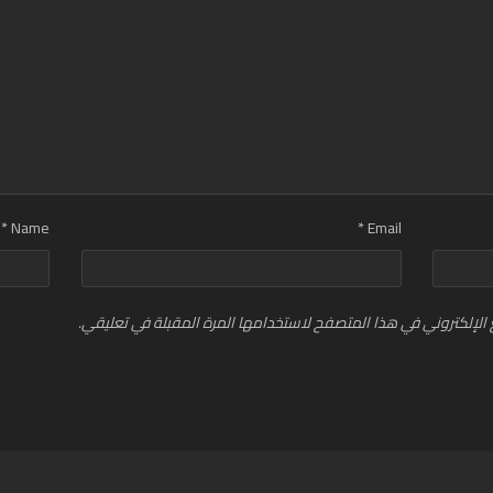
*
Name
*
Email
الإلكتروني في هذا المتصفح لاستخدامها المرة المقبلة في تعليقي.