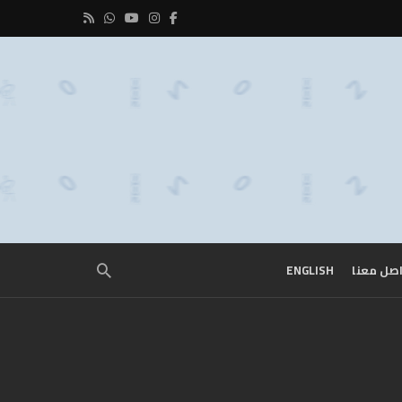
صل معنا
ENGLISH