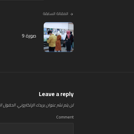
المقالة السابقة
صورة 9
Leave a reply
لن يتم نشر عنوان بريدك الإلكتروني.
الحقول الإ
Comment