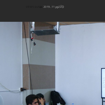
أكتوبر 11, 2019
446 VIEWS