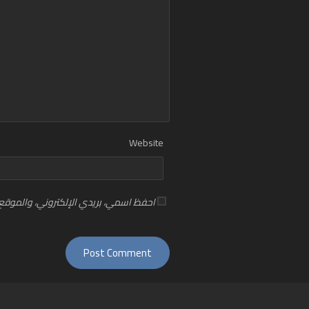
Website
احفظ اسمي، بريدي الإلكتروني، والموقع 