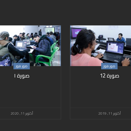
صور هوز
صور هوز
صورة 12
صورة ١
أكتوبر 11, 2019
أكتوبر 11, 2020