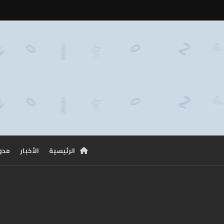
الرئيسية
الأخبار
مدو