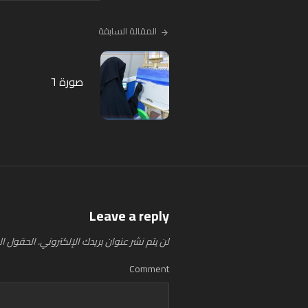
المقالة السابقة
صورة ٦
Leave a reply
لن يتم نشر عنوان بريدك الإلكتروني.
الحقول الإ
Comment