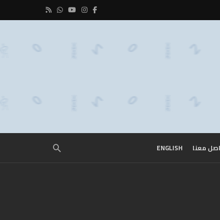
صل معنا
ENGLISH