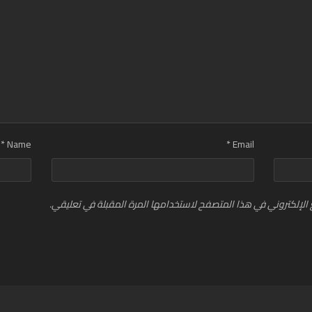
*
Name
*
Email
الإلكتروني في هذا المتصفح لاستخدامها المرة المقبلة في تعليقي.