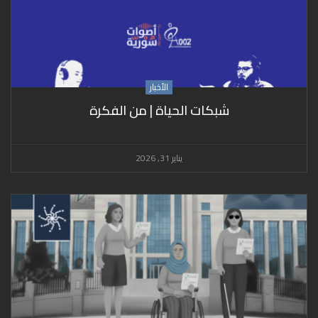
الأخبار
شبكات الحياة | من الفكرة
يناير 31, 2026