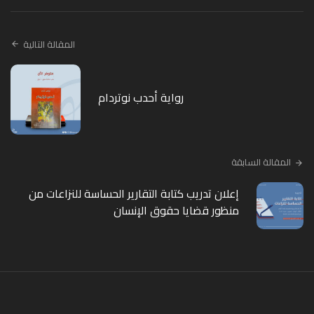
المقالة التالية
رواية أحدب نوتردام
المقالة السابقة
إعلان تدريب كتابة التقارير الحساسة للنزاعات من
منظور قضايا حقوق الإنسان