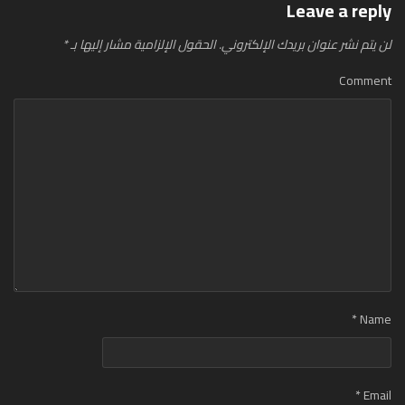
Leave a reply
لن يتم نشر عنوان بريدك الإلكتروني.
الحقول الإلزامية مشار إليها بـ
*
Comment
*
Name
*
Email