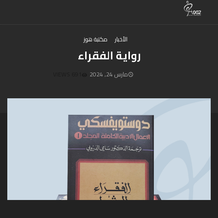
الأخبار
مكتبة هوز
رواية الفقراء
مارس 24, 2024
691 VIEWS