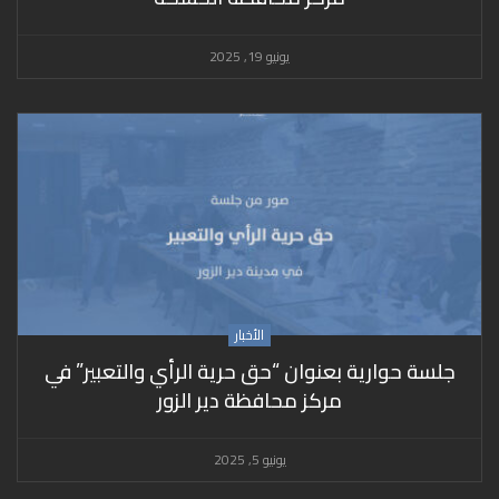
يونيو 19, 2025
الأخبار
جلسة حوارية بعنوان “حق حرية الرأي والتعبير” في
مركز محافظة دير الزور
يونيو 5, 2025