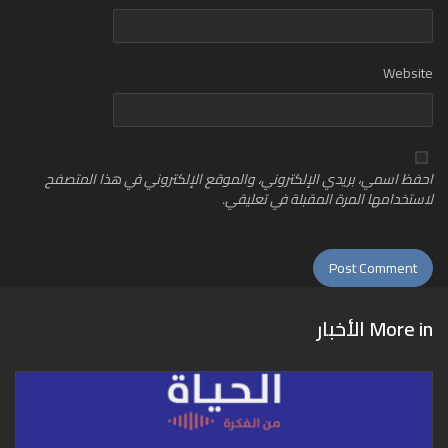
Website
احفظ اسمي، بريدي الإلكتروني، والموقع الإلكتروني في هذا المتصفح
لاستخدامها المرة المقبلة في تعليقي.
More in
الأخبار