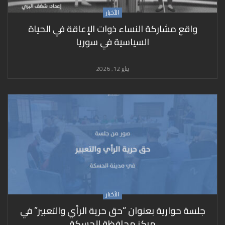
الأخبار
واقع مشاركة النساء ذوات الإعاقة في الحياة
السياسية في سوريا
يناير 12, 2026
الأخبار
جلسة حوارية بعنوان “حق حرية الرأي والتعبير” في
مركز محافظة الحسكة