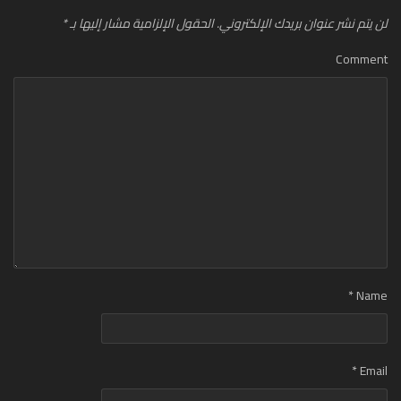
لن يتم نشر عنوان بريدك الإلكتروني.
الحقول الإلزامية مشار إليها بـ
*
Comment
*
Name
*
Email