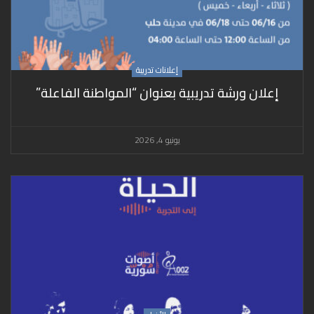
إعلانات تدريبة
إعلان ورشة تدريبية بعنوان “المواطنة الفاعلة”
يونيو 4, 2026