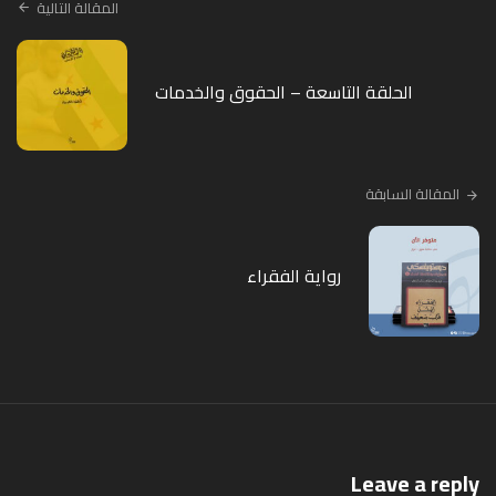
المقالة التالية
الحلقة التاسعة – الحقوق والخدمات
المقالة السابقة
رواية الفقراء
Leave a reply