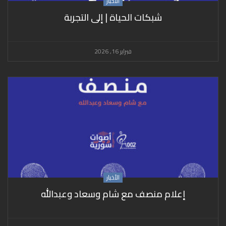
الأخبار
شبكات الحياة | إلى التجربة
فبراير 16, 2026
الأخبار
إعلام منصف مع شام وسعاد وعبدالله