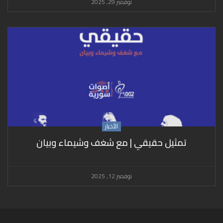
نوفمبر 29, 2025
الأخبار
تمثيل حقيقي | مع شغف وشيماء وبيان
نوفمبر 12, 2025