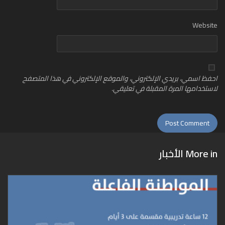
Website
احفظ اسمي، بريدي الإلكتروني، والموقع الإلكتروني في هذا المتصفح
لاستخدامها المرة المقبلة في تعليقي.
More in
الأخبار