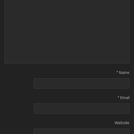
*
Name
*
Email
Website