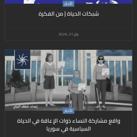
الأخبار
شبكات الحياة | من الفكرة
يناير 31, 2026
الأخبار
واقع مشاركة النساء ذوات الإعاقة في الحياة
السياسية في سوريا