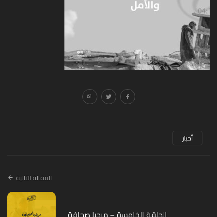
أخبار
المقالة التالية
الحلقة الخامسة – مرحبا صحافة