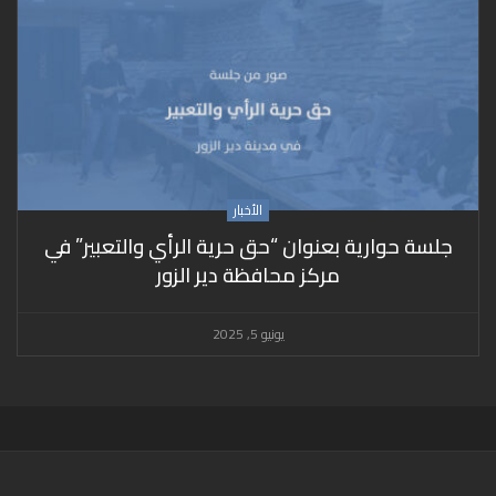
الأخبار
جلسة حوارية بعنوان “حق حرية الرأي والتعبير” في
مركز محافظة دير الزور
يونيو 5, 2025