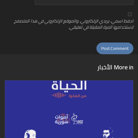
احفظ اسمي، بريدي الإلكتروني، والموقع الإلكتروني في هذا المتصفح
لاستخدامها المرة المقبلة في تعليقي.
More in
الأخبار