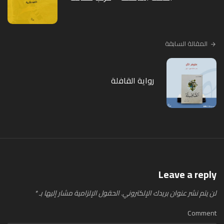
المقالة السابقة
رواية القافلة
Leave a reply
لن يتم نشر عنوان بريدك الإلكتروني.
الحقول الإلزامية مشار إليها بـ
*
Comment