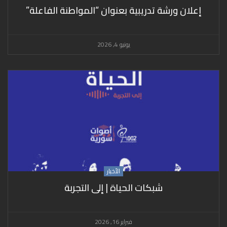
إعلان ورشة تدريبية بعنوان “المواطنة الفاعلة”
يونيو 4, 2026
الأخبار
شبكات الحياة | إلى التجربة
فبراير 16, 2026