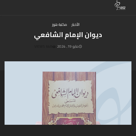
الأخبار
مكتبة هوز
ديوان الإمام الشافعي
مايو 19, 2024
648 VIEWS