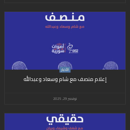
الأخبار
إعلام منصف مع شام وسعاد وعبدالله
نوفمبر 29, 2025