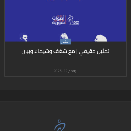
الأخبار
تمثيل حقيقي | مع شغف وشيماء وبيان
نوفمبر 12, 2025