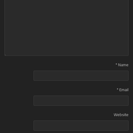
*
Name
*
Email
Website