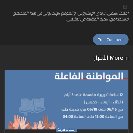
احفظ اسمي، بريدي الإلكتروني، والموقع الإلكتروني في هذا المتصفح
لاستخدامها المرة المقبلة في تعليقي.
More in
الأخبار
إعلانات تدريبة