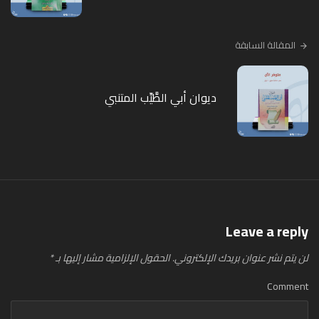
المقالة السابقة
ديوان أبي الطَّيِّب المتنبي
Leave a reply
لن يتم نشر عنوان بريدك الإلكتروني.
الحقول الإلزامية مشار إليها بـ
*
Comment