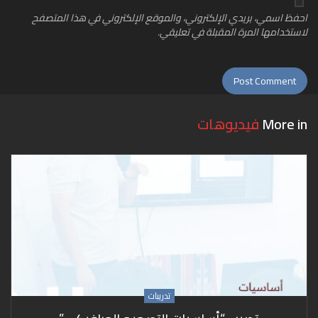
احفظ اسمي، بريدي الإلكتروني، والموقع الإلكتروني في هذا المتصفح
لاستخدامها المرة المقبلة في تعليقي.
More in
فيديوهات
تدريبات