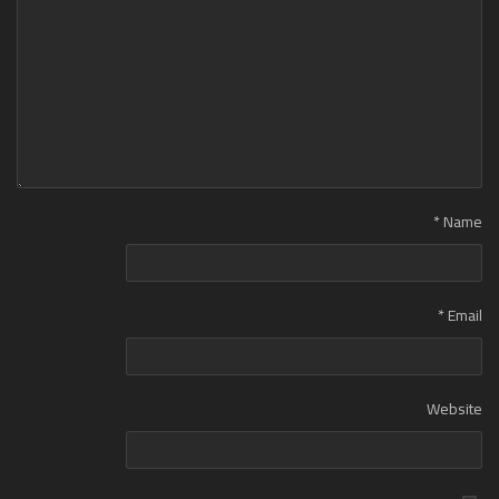
*
Name
*
Email
Website