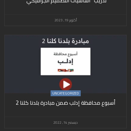
تدريب “أساسيات التصميم الجرافيكي”
أكتوبر 19, 2023
UNCATEGORIZED
أسبوع محافظة إدلب ضمن مبادرة بلدنا كلنا 2
ديسمبر 14, 2022