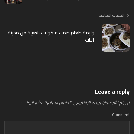
المقالة السابقة
وليمة طعام ضمت مأكولات شعبية من مدينة
الباب
Leave a reply
لن يتم نشر عنوان بريدك الإلكتروني.
الحقول الإلزامية مشار إليها بـ
*
Comment