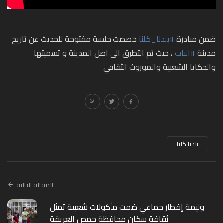
ضمن مبادرة
#بلدنا_كلنا
خصصت جلسة مفتوحة للحديث عن تاريخ
مدينة
#الباب
، حيث تم التطرق الى اصل المدينة و تسميتها
والحكايا الشعبية والموروث الثقافي
بلدنا كلنا
المقالة التالية
وليمة إفطار جماعي ضمت مأكولات شعبية تمثل
ثقافة سكان محافظة حمص العريقة