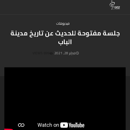
فيديوهات
جلسة مفتوحة للحديث عن تاريخ مدينة
الباب
فبراير 28, 2021
699 VIEWS