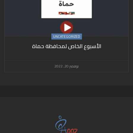
UNCATEGORIZED
الأسبوع الخاص لمحافظة حماة
نوفمبر 20, 2022