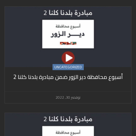
UNCATEGORIZED
أسبوع محافظة دير الزور ضمن مبادرة بلدنا كلنا 2
نوفمبر 30, 2022