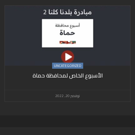
UNCATEGORIZED
الأسبوع الخاص لمحافظة حماة
نوفمبر 20, 2022