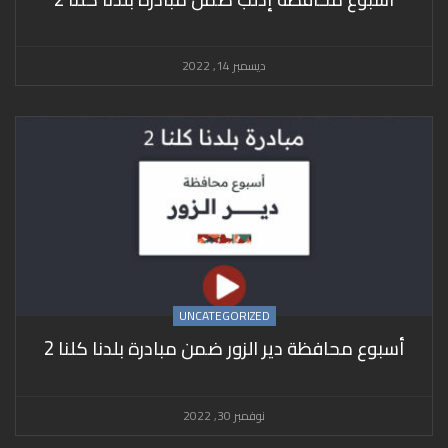
ديسمبر 14, 2022
UNCATEGORIZED
أسبوع محافظة دير الزور ضمن مبادرة بلدنا كلنا 2
نوفمبر 30, 2022