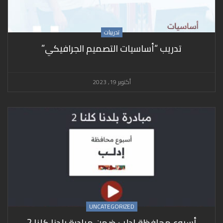
تدريبات
تدريب “أساسيات التصميم الجرافيكي”
أكتوبر 19, 2023
UNCATEGORIZED
أسبوع محافظة إدلب ضمن مبادرة بلدنا كلنا 2