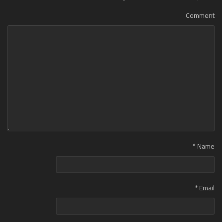
Comment
*
Name
*
Email