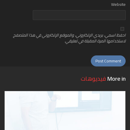
Website
احفظ اسمي، بريدي الإلكتروني، والموقع الإلكتروني في هذا المتصفح
لاستخدامها المرة المقبلة في تعليقي.
More in
فيديوهات