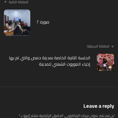
المقالة التالية
صورة ٢
المقالة السابقة
الجلسة الثانية الخاصة بمدينة حمص والتي تم بها
إحياء الموروث الشعبي للمدينة
Leave a reply
لن يتم نشر عنوان بريدك الإلكتروني.
الحقول الإلزامية مشار إليها بـ
*