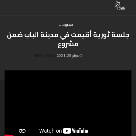
فيديوهات
جلسة ثورية أقيمت في مدينة الباب ضمن
مشروع
فبراير 28, 2021
695 VIEWS