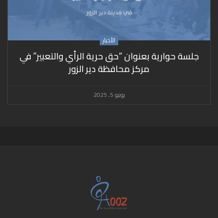
الأخبار
جلسة حوارية بعنوان “حق حرية الرأي والتعبير” في
مركز محافظة دير الزور
يونيو 5, 2025