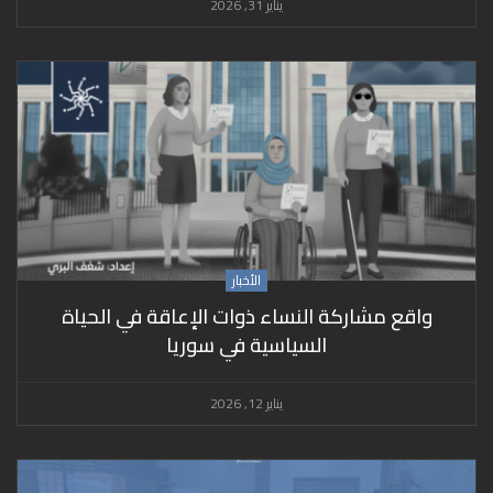
يناير 31, 2026
الأخبار
واقع مشاركة النساء ذوات الإعاقة في الحياة
السياسية في سوريا
يناير 12, 2026