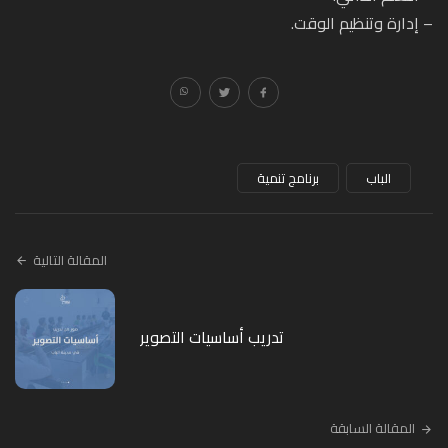
– إدارة وتنظيم الوقت.
الباب
برنامج تنمية
المقالة التالية
تدريب أساسيات التصوير
المقالة السابقة