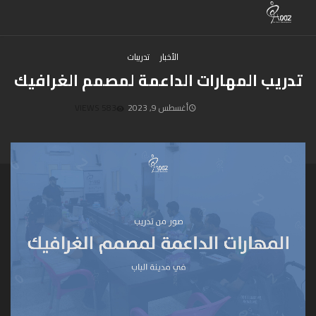
الأخبار
تدريبات
تدريب المهارات الداعمة لمصمم الغرافيك
أغسطس 9, 2023
583 VIEWS