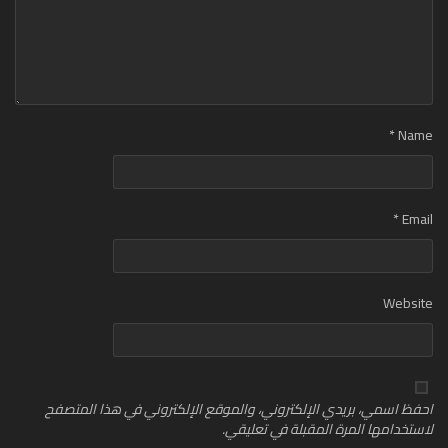
*
Name
*
Email
Website
احفظ اسمي، بريدي الإلكتروني، والموقع الإلكتروني في هذا المتصفح
لاستخدامها المرة المقبلة في تعليقي.