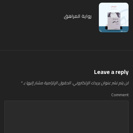
رواية المراهق
Leave a reply
لن يتم نشر عنوان بريدك الإلكتروني.
الحقول الإلزامية مشار إليها بـ
*
Comment