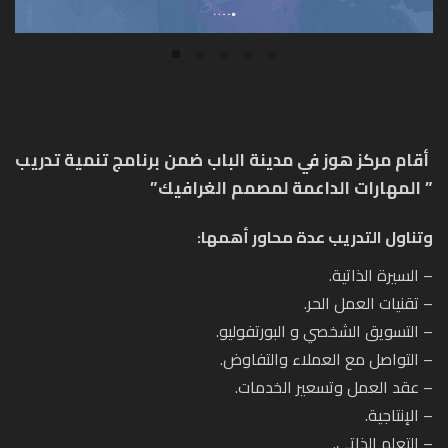
أقام
مركز هوز
في مدينة
الباب
ضمن
برنامج تنمية تدريب
” المهارات الداعمة لمصمم الغرافيك”
وتناول التدريب عدة محاور أهمها:
– السيرة الذاتية.
– تقنيات العمل الحر.
– التسويق الشخصي و البورتفوليو.
– التواصل مع العملاء والتفاوض.
– عقد العمل وتسعير الخدمات.
– الإنتاجية.
– التعلم الذاتي.