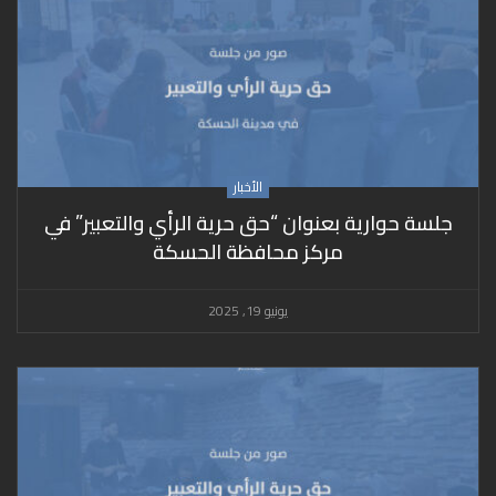
الأخبار
جلسة حوارية بعنوان “حق حرية الرأي والتعبير” في
مركز محافظة الحسكة
يونيو 19, 2025