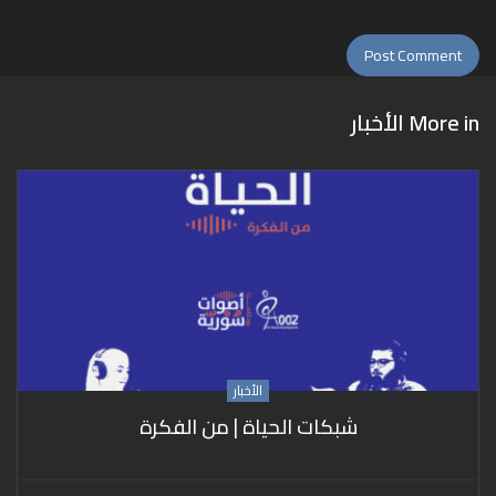
More in
الأخبار
الأخبار
شبكات الحياة | من الفكرة