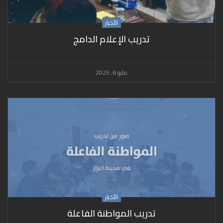
الأخبار
تدريب الإعلام الدامج
مايو 6, 2025
الأخبار
تدريب المواطنة الفاعلة