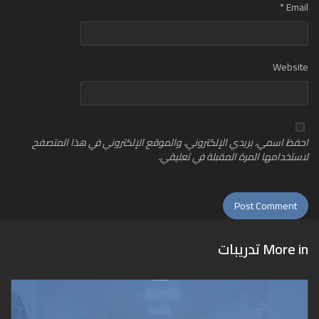
*
Email
Website
احفظ اسمي، بريدي الإلكتروني، والموقع الإلكتروني في هذا المتصفح
لاستخدامها المرة المقبلة في تعليقي.
More in
تدريبات