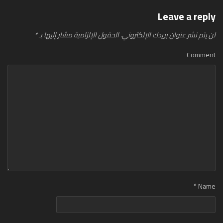
Leave a reply
لن يتم نشر عنوان بريدك الإلكتروني.
الحقول الإلزامية مشار إليها بـ
*
Comment
*
Name