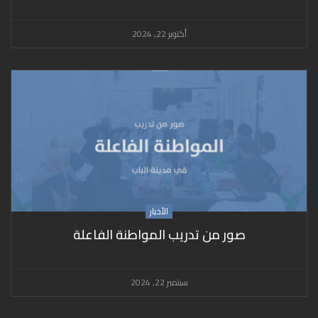
أكتوبر 22, 2024
الأخبار
صور من تدريب المواطنة الفاعلة
سبتمبر 22, 2024