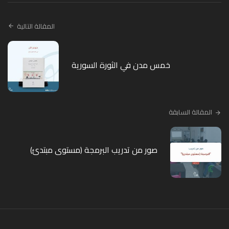
المقالة التالية
خمس مدن في الثورة السورية
المقالة السابقة
صور من تدريب البرمجة (مستوى مبتدئ)