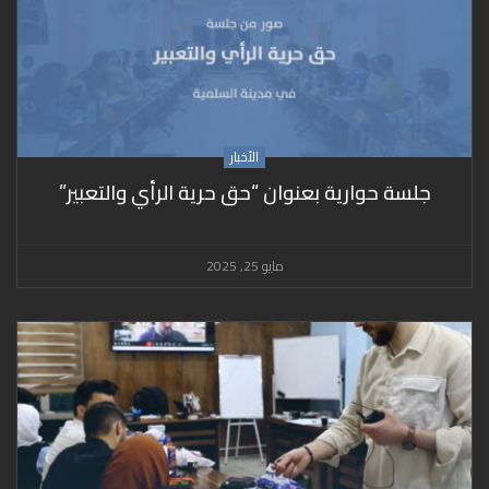
الأخبار
جلسة حوارية بعنوان “حق حرية الرأي والتعبير”
مايو 25, 2025