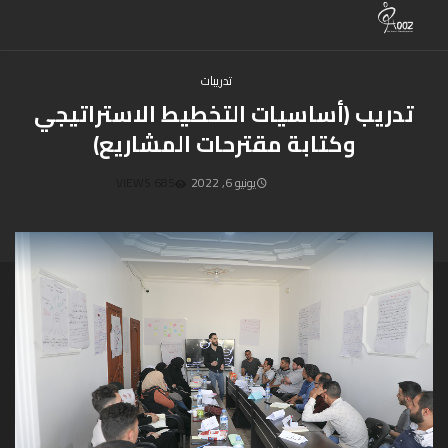
تدريبات
تدريب (أساسيات التخطيط الاستراتيجي
وكتابة مقترحات المشاريع)
يونيو 6, 2022
685 VIEWS