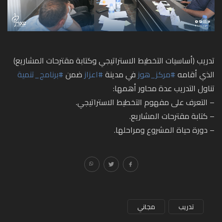
تدريب (أساسيات التخطيط الاستراتيجي وكتابة مقترحات المشاريع)
الذي أقامه
#مركز_هوز
في مدينة
#اعزاز
ضمن
#برنامج_تنمية
تناول التدريب عدة محاور أهمها:
– التعرف على مفهوم التخطيط الاستراتيجي.
– كتابة مقترحات المشاريع.
– دورة حياة المشروع ومراحلها.
تدريب
مجاني