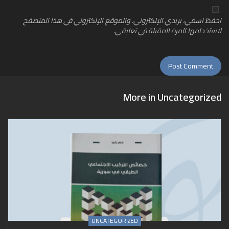
احفظ اسمي، بريدي الإلكتروني، والموقع الإلكتروني في هذا المتصفح
لاستخدامها المرة المقبلة في تعليقي.
More in
Uncategorized
UNCATEGORIZED