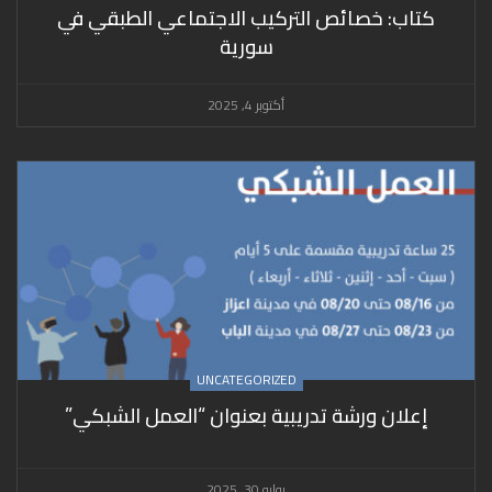
كتاب: خصائص التركيب الاجتماعي الطبقي في
سورية
أكتوبر 4, 2025
UNCATEGORIZED
إعلان ورشة تدريبية بعنوان “العمل الشبكي”
يوليو 30, 2025