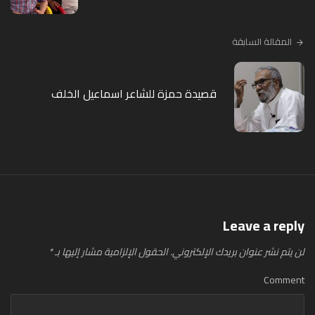
المقالة السابقة
قصيدة حمزة للشاعر اسماعيل الخلف
Leave a reply
لن يتم نشر عنوان بريدك الإلكتروني.
الحقول الإلزامية مشار إليها بـ
*
Comment