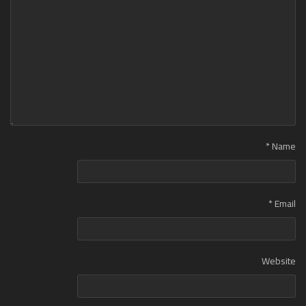
*
Name
*
Email
Website