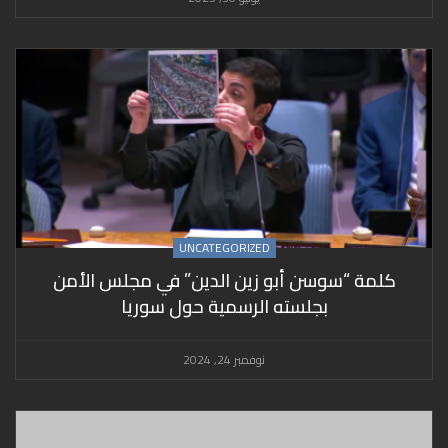
UNCATEGORIZED
كلمة “سوسن أبو زين الدين” في مجلس الأمن
بجلسته الرسمية حول سوريا
نوفمبر 24, 2024