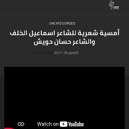
UNCATEGORIZED
أمسية شعرية للشاعر اسماعيل الخلف
والشاعر حسان حويش
فبراير 28, 2021
699 VIEWS