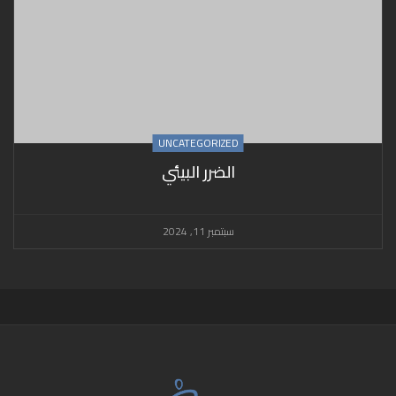
UNCATEGORIZED
الضرر البيئي
سبتمبر 11, 2024