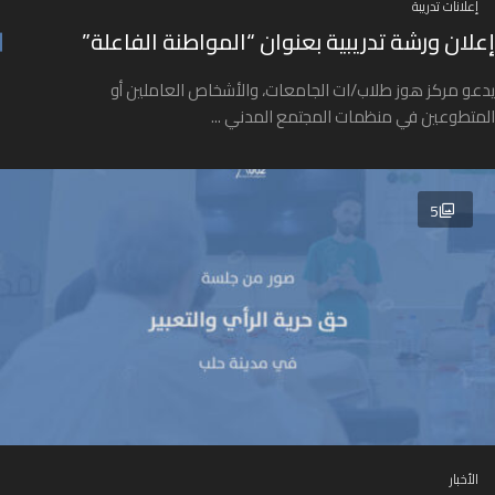
إعلانات تدريبة
إعلان ورشة تدريبية بعنوان “المواطنة الفاعلة”
يدعو مركز هوز طلاب/ات الجامعات، والأشخاص العاملين أو
المتطوعين في منظمات المجتمع المدني ...
5
الأخبار