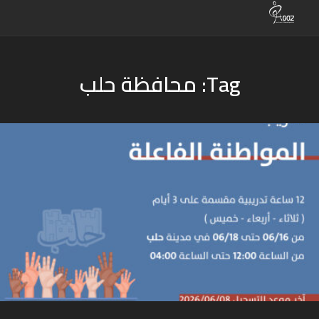
Tag: محافظة حلب