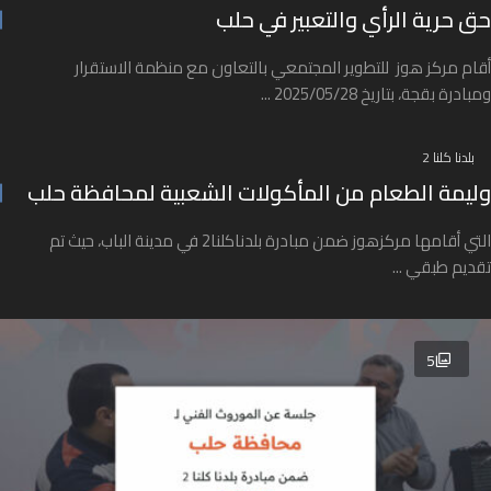
حق حرية الرأي والتعبير في حلب
أقام مركز هوز للتطوير المجتمعي بالتعاون مع منظمة الاستقرار
ومبادرة بقجة، بتاريخ 2025/05/28 ...
بلدنا كلنا 2
وليمة الطعام من المأكولات الشعبية لمحافظة حلب
التي أقامها مركزهوز ضمن مبادرة بلدناكلنا2 في مدينة الباب، حيث تم
تقديم طبقي ...
5