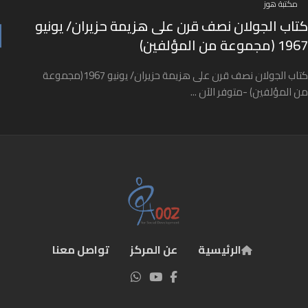
مكتبة هوز
كتاب الجولان نصف قرن على هزيمة حزيران/ يونيو
1967 (مجموعة من المؤلفين)
كتاب الجولان نصف قرن على هزيمة حزيران/ يونيو 1967(مجموعة
من المؤلفين) -متوفر الآن ...
الرئيسية
عن المركز
تواصل معنا