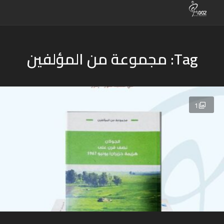
Tag: مجموعة من المؤلفين
1