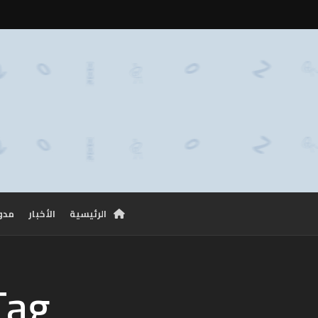
الرئيسية
الأخبار
مدو
Tag: عبد المؤمن ا