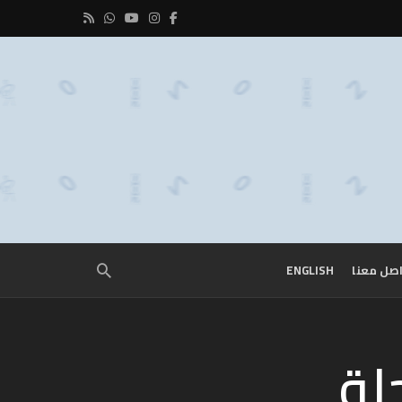
صل معنا
ENGLISH