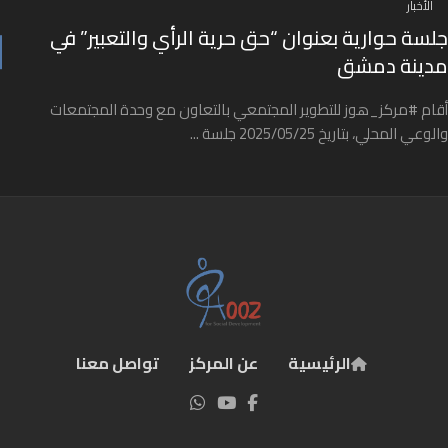
الأخبار
جلسة حوارية بعنوان “حق حرية الرأي والتعبير” في
مدينة دمشق
أقام #مركز_هوز للتطوير المجتمعي بالتعاون مع وحدة المجتمعات
والوعي المحلي، بتاريخ 2025/05/25 جلسة ...
الرئيسية
عن المركز
تواصل معنا