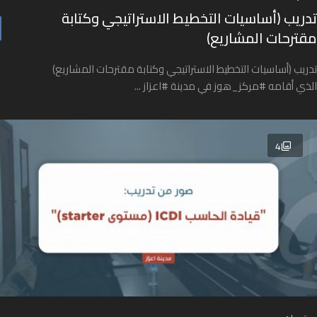
تدريب (أساسيات التخطيط الاستراتيجي وكتابة
مقترحات المشاريع)
تدريب (أساسيات التخطيط الاستراتيجي وكتابة مقترحات المشاريع)
الذي أقامه #مركز_هوز في مدينة #اعزاز ...
4