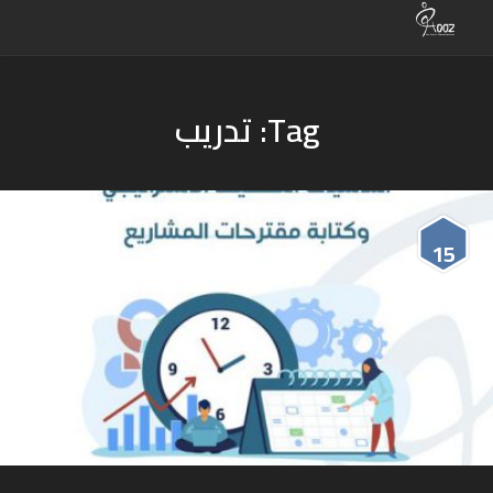
Tag: تدريب
15