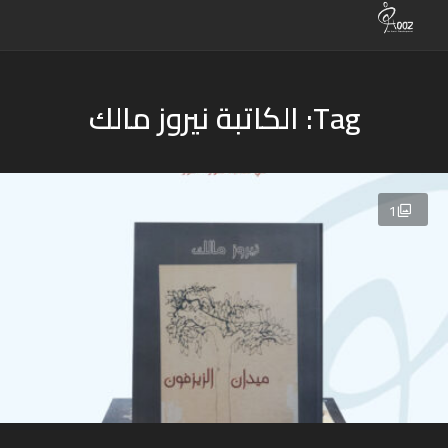
Tag: الكاتبة نيروز مالك
1