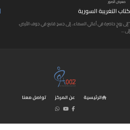
معرض الصور
كتاب التغريبة السورية
“إلى روحٍ حاضرة في أعالي السماء.. إلى جسدٍ قابع في جوف الأرض،
إلى ...
الرئيسية
عن المركز
تواصل معنا