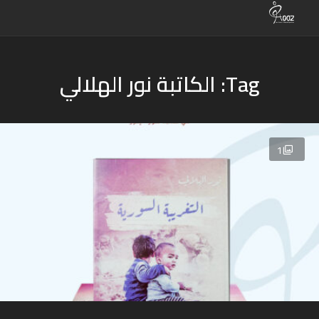
Tag: الكاتبة نور الهلالي
1