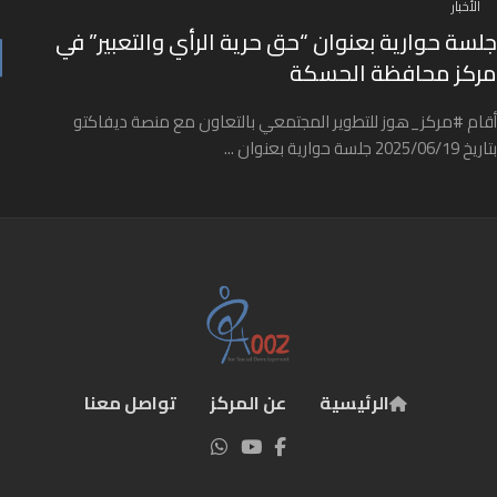
الأخبار
جلسة حوارية بعنوان “حق حرية الرأي والتعبير” في
مركز محافظة الحسكة
أقام #مركز_هوز للتطوير المجتمعي بالتعاون مع منصة ديفاكتو
بتاريخ 2025/06/19 جلسة حوارية بعنوان ...
الرئيسية
عن المركز
تواصل معنا