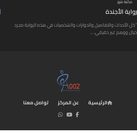
مكتبة هوز
رواية الأجندة
“كل الأحداث والتفاصيل والحوارات والشخصيات في هذه الرواية مجرد
خيال ووهم غير حقيقي، ...
الرئيسية
عن المركز
تواصل معنا