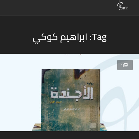
Tag: ابراهيم كوكي
1