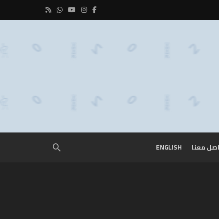
صل معنا
ENGLISH