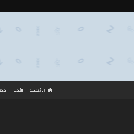
الرئيسية
الأخبار
مدو