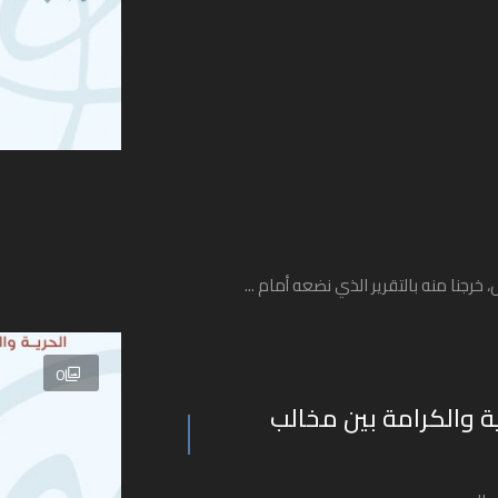
، خرجنا منه بالتقرير الذي نضعه أمام ...
0
ية والكرامة بين مخالب