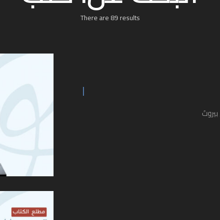
There are 89 results
بيروتَ