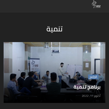
تنمية
البرامج
برنامج تنمية
أكتوبر 11, 2022