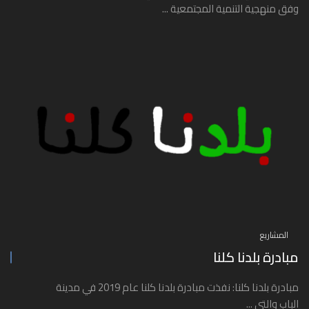
وفق منهجية التنمية المجتمعية ...
المشاريع
مبادرة بلدنا كلنا
مبادرة بلدنا كلنا: نفذت مبادرة بلدنا كلنا عام 2019 في مدينة
الباب والتي ...