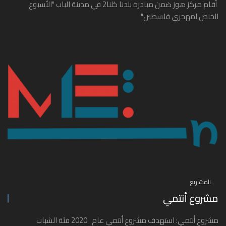
أقام مركز هوز ضمن مبادرة بلدنا كلنا2 في مدينة الباب "الأسبوع
الخاص لمهجري فلسطين"
المشاريع
مشروع أنتمي
مشروع أنتمي: استهدف مشروع أنتمي عام 2020 فئة الشباب