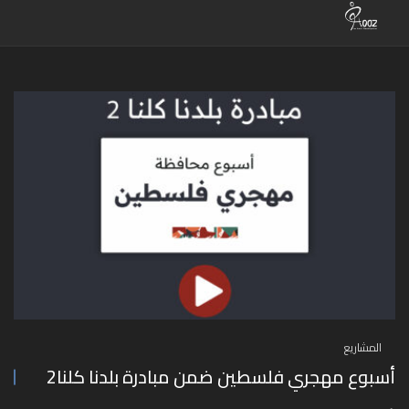
المشاريع
أسبوع مهجري فلسطين ضمن مبادرة بلدنا كلنا2